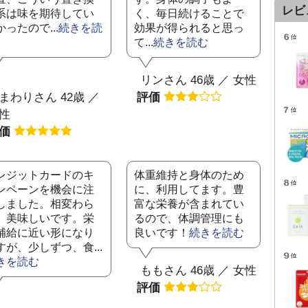
レビ
系は味を期待してい
く、毎日続けることで
かったので...
続きを読
効果が得られると思っ
て...
続きを読む
リンさん 46歳 ／ 女性
まわりさん 42歳 ／
評価
性
評価
レジットカードのキ
体重維持と身体のため
ンペーンを機会に注
に、利用してます。豊
しました。相変わら
富な栄養が含まれてい
、美味しいです。栄
るので、体調管理にも
補給に近い形になり
良いです！
続きを読む
すが、少しずつ、食...
きを読む
ももさん 46歳 ／ 女性
評価