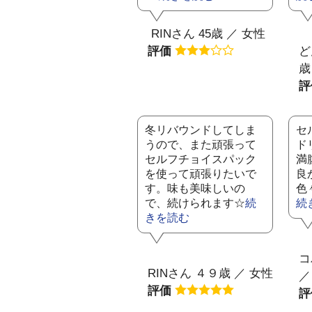
RINさん 45歳 ／ 女性
評価
ど
歳
冬リバウンドしてしま
セ
うので、また頑張って
ド
セルフチョイスパック
満
を使って頑張りたいで
良
す。味も美味しいの
色
で、続けられます☆
続
続
きを読む
コ
RINさん ４９歳 ／ 女性
／
評価