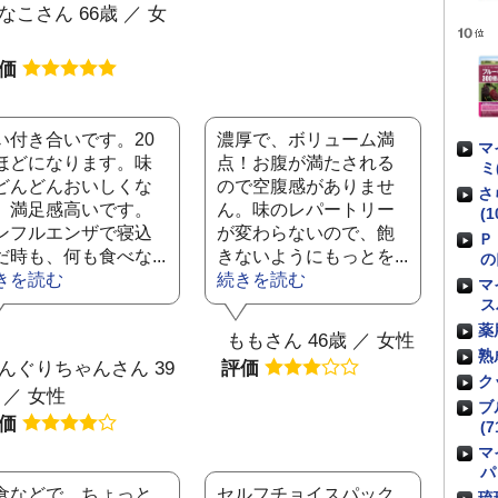
なこさん 66歳 ／ 女
評価
い付き合いです。20
濃厚で、ボリューム満
マ
ほどになります。味
点！お腹が満たされる
ミ
どんどんおいしくな
ので空腹感がありませ
さ
、満足感高いです。
ん。味のレパートリー
(1
ンフルエンザで寝込
が変わらないので、飽
Ｐ
だ時も、何も食べな...
きないようにもっとを...
の
きを読む
続きを読む
マ
ス
薬
ももさん 46歳 ／ 女性
熟
んぐりちゃんさん 39
評価
ク
 ／ 女性
ブ
評価
(7
マ
パ
食などで、ちょっと
セルフチョイスパック