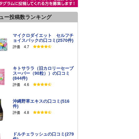
ュー投稿数ランキング
マイクロダイエット セルフチ
ョイスパックの口コミ(2570件)
評価 4.7
キトサララ（旧カロリーセーブ
スーパー（90粒））の口コミ
(844件)
評価 4.6
沖縄野草エキスの口コミ(516
件)
評価 4.8
ドルチェラッシュの口コミ(279