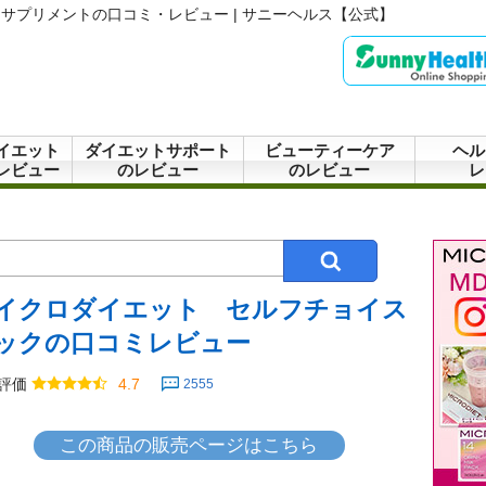
サプリメントの口コミ・レビュー | サニーヘルス【公式】
イエット
ダイエットサポート
ビューティーケア
ヘル
レビュー
のレビュー
のレビュー
レ
イクロダイエット セルフチョイス
ックの口コミレビュー
評価
4.7
2555
この商品の販売ページはこちら