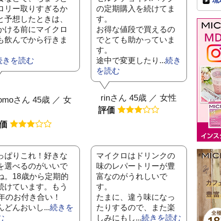
琉
ロリー取りすぎるか
の定期購入を続けてま
と予想したときは、
す。
かける前にマイクロ
お得な値段で買えるの
も飲んでから行きま
でとても助かっていま
。
す。
続きを読む
途中で変更したり...
続き
を読む
rinさん 45歳 ／ 女性
omoさん 45歳 ／ 女
評価
評価
っぱりこれ！好きな
マイクロはドリンクの
を選べるのがいいで
味のレパートリーが豊
ね。18歳から定期的
富なのがうれしいで
続けています。もう
す。
0年のお付き合い！
たまに、違う味になっ
んどんおいし...
続きを
たりするので、また楽
む
しみにもし...
続きを読む