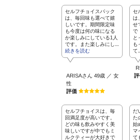
セルフチョイスパック
セ
は、毎回味も選べて嬉
は
しいです。期間限定味
せ
も今度は何の味になる
で
か楽しみにしている1人
と
です。また楽しみにし...
も
続きを読む
て..
R
ARISAさん 49歳 ／ 女
性
評価
セルフチョイスは、毎
だ
回満足度が高いです。
た
どの味も飲みやすく美
始
味しいですが中でもミ
マ
ルクティーが大好きで
て