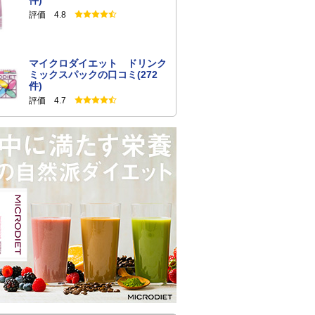
件)
評価 4.8
マイクロダイエット ドリンク
ミックスパックの口コミ(272
件)
評価 4.7