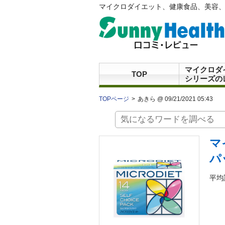
マイクロダイエット、健康食品、美容、
マイクロダ
TOP
シリーズの
TOPページ
あきら @ 09/21/2021 05:43
マ
パ
平均