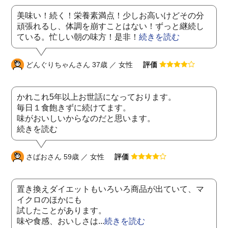
美味い！続く！栄養素満点！少しお高いけどその分
頑張れるし、体調を崩すことはない！ずっと継続し
ている。忙しい朝の味方！是非！
続きを読む
どんぐりちゃんさん 37歳 ／ 女性
評価
かれこれ5年以上お世話になっております。
毎日１食飽きずに続けてます。
味がおいしいからなのだと思います。
続きを読む
さばおさん 59歳 ／ 女性
評価
置き換えダイエットもいろいろ商品が出ていて、マ
イクロのほかにも
試したことがあります。
味や食感、おいしさは...
続きを読む