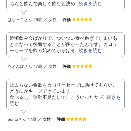
ちんと飲んで楽しく飲むと決め...
続きを読む
はなっこさん 29歳 ／ 女性
評価
近頃飲み会ばかりで、ついつい食べ過ぎてしまいあ
とになって後悔することが多かったんです。カロリ
ーセーブを飲み始めてからはそ...
続きを読む
赤とんぼさん 47歳 ／ 女性
評価
止まらない食欲をカロリーセーブに助けてもらい、
どうにかキープできています。
食べるし、運動不足だしで、こういったサプ...
続きを
読む
pontaさん 47歳 ／ 女性
評価