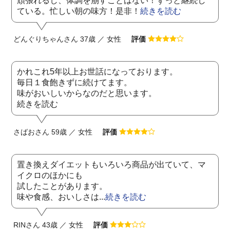
頑張れるし、体調を崩すことはない！ずっと継続し
ている。忙しい朝の味方！是非！
続きを読む
どんぐりちゃんさん 37歳 ／ 女性
評価
かれこれ5年以上お世話になっております。
毎日１食飽きずに続けてます。
味がおいしいからなのだと思います。
続きを読む
さばおさん 59歳 ／ 女性
評価
置き換えダイエットもいろいろ商品が出ていて、マ
イクロのほかにも
試したことがあります。
味や食感、おいしさは...
続きを読む
RINさん 43歳 ／ 女性
評価