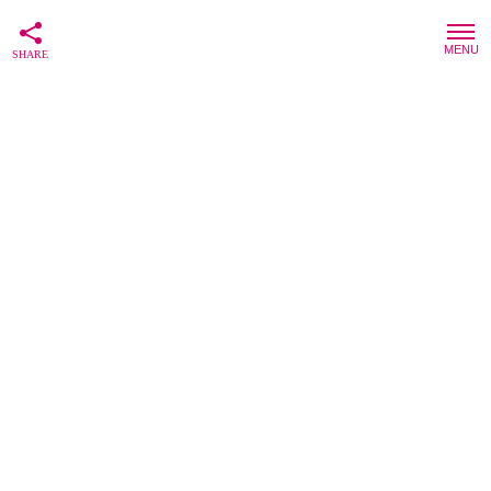
マイクロダイエット
シリ
ダイエットサポート
のレ
TOP
ーズのレビュー
ビュー
ビューティーケア
のレビ
ヘルスケアの
レビューランキング
ュー
レビュー
TOPページ
さなさなさな @ 10/01/2020 10:47
マイクロダイエット セルフチョイスパックの口コ
ミレビュー
平均評価
4.7
2555