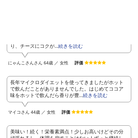
シルキーちゃんさん 37歳 ／ 女性
評価
冬はセルフチョイスパックのリゾットを食べていま
す。
特に、チーズリゾットが好きです。暖まるし何よ
り、チーズにコクが...
続きを読む
にゃんこさんさん 64歳 ／ 女性
評価
長年マイクロダイエットを使ってきましたがホット
で飲んだことがありませんでした。はじめてココア
味をホットで飲んだら香りが豊...
続きを読む
マイコさん 44歳 ／ 女性
評価
美味い！続く！栄養素満点！少しお高いけどその分