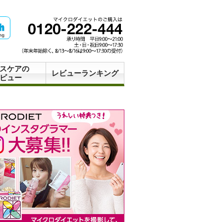
スケアの
レビューランキング
ビュー