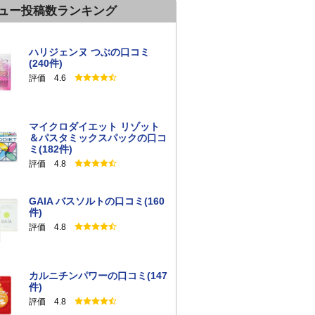
ュー投稿数ランキング
ハリジェンヌ つぶの口コミ
(240件)
評価 4.6
マイクロダイエット リゾット
＆パスタミックスパックの口コ
ミ(182件)
評価 4.8
GAIA バスソルトの口コミ(160
件)
評価 4.8
カルニチンパワーの口コミ(147
件)
評価 4.8