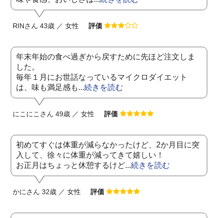
RINさん 43歳 ／ 女性
評価
年末年始の食べ過ぎから戻すために先ほど注文しま
した。
毎年１月にお世話なっているマイクロダイエット
は、味も満足感も...
続きを読む
にこにこさん 49歳 ／ 女性
評価
初めてすぐは体重が減らなかったけど、2か月目に突
入して、徐々に体重が減ってきて嬉しい！
お正月はちょっと休憩するけど...
続きを読む
かにさん 32歳 ／ 女性
評価