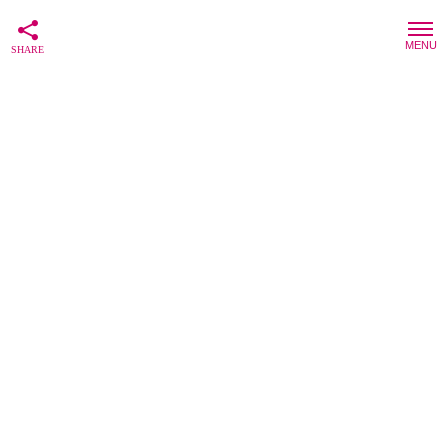
マイクロダイエット
シリ
ダイエットサポート
のレ
TOP
ーズのレビュー
ビュー
ビューティーケア
のレビ
ヘルスケアの
レビューランキング
ュー
レビュー
TOPページ
さばお @ 10/18/2020 06:03
マイクロダイエット セルフチョイスパックの口コ
ミレビュー
平均評価
4.7
2555