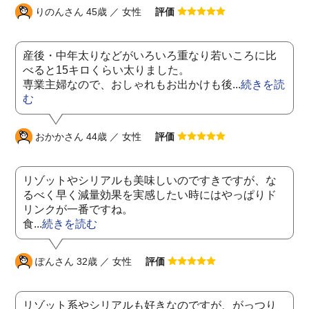
りのんさん 45歳 ／ 女性
評価
産後・中年太りなどがいろいろ重なり若いころに比
べると15キロくらい太りました。
専業主婦なので、おしゃれもお出かけも後...
続きを読
む
おかかさん 44歳 ／ 女性
評価
リゾットやシリアルも美味しいのですきですが、な
るべく早く減量効果を実感したい時にはやっぱりド
リンクが一番ですね。
食...
続きを読む
ぽんさん 32歳 ／ 女性
評価
リゾット系やシリアルも好きなのですが、がっつり