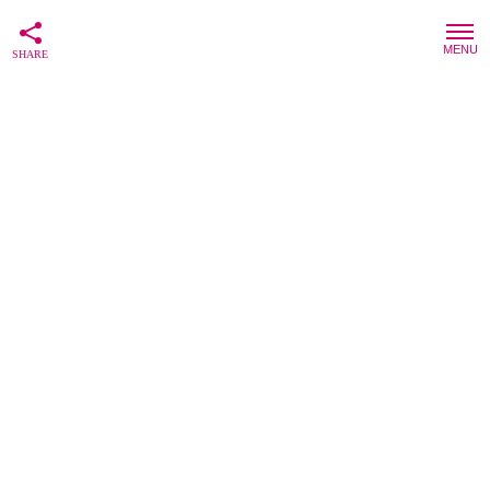
マイクロダイエット
シリ
ダイエットサポート
のレ
TOP
ーズのレビュー
ビュー
ビューティーケア
のレビ
ヘルスケアの
レビューランキング
ュー
レビュー
TOPページ
すいーと @ 10/30/2023 01:49
マイクロダイエット ドリンクミックスパックの口
コミレビュー
平均評価
4.7
270