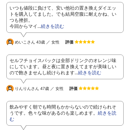
いつも値段に負けて、安い他社の置き換えダイエッ
トを購入してました。でも結局空腹に耐えかね、い
つも挫折。
今回からマイ...
続きを読む
めいこさん 43歳 ／ 女性
評価
セルフチョイスパックは全部ドリンクのオレンジ味
にしています。昼と夜に置き換えてますが美味しい
ので飽きませんし続けられます...
続きを読む
りんりんさん 47歳 ／ 女性
評価
飲みやすく朝でも時間もかからないので続けられそ
うです。色々な味があるのも楽しめます。
続きを読
む