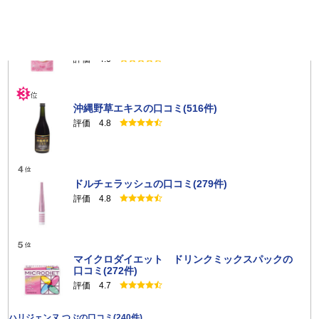
キトサララ（旧カロリーセーブスーパー（90
粒））の口コミ(844件)
評価 4.6
沖縄野草エキスの口コミ(516件)
評価 4.8
ドルチェラッシュの口コミ(279件)
評価 4.8
マイクロダイエット ドリンクミックスパックの
口コミ(272件)
評価 4.7
ハリジェンヌ つぶの口コミ(240件)