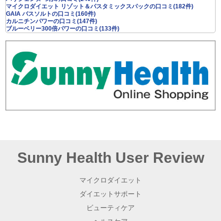
マイクロダイエット リゾット＆パスタミックスパックの口コミ(182件)
GAIA バスソルトの口コミ(160件)
カルニチンパワーの口コミ(147件)
ブルーベリー300倍パワーの口コミ(133件)
Sunny Health User Review
マイクロダイエット
ダイエットサポート
ビューティケア