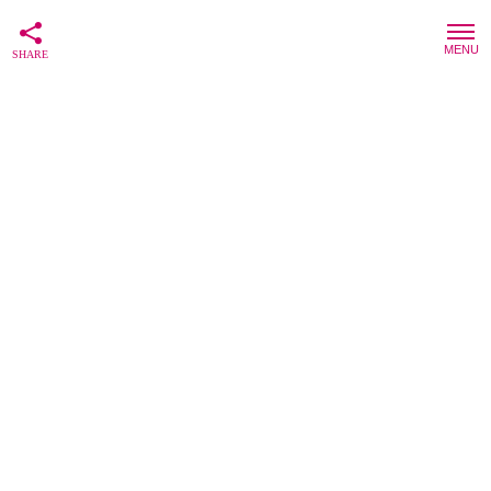
マイクロダイエット
シリ
ダイエットサポート
のレ
TOP
ーズのレビュー
ビュー
ビューティーケア
のレビ
ヘルスケアの
レビューランキング
ュー
レビュー
TOPページ
にんじん @ 09/12/2023 02:36
マイクロダイエット セルフチョイスパックの口コ
ミレビュー
平均評価
4.7
2555