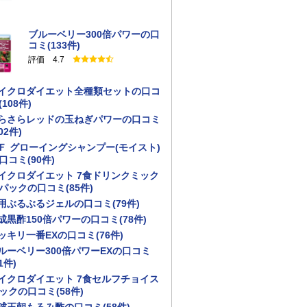
ブルーベリー300倍パワーの口
コミ(133件)
評価 4.7
イクロダイエット全種類セットの口コ
(108件)
らさらレッドの玉ねぎパワーの口コミ
02件)
Ｆ グローイングシャンプー(モイスト)
口コミ(90件)
イクロダイエット 7食ドリンクミック
パックの口コミ(85件)
用ぶるぶるジェルの口コミ(79件)
成黒酢150倍パワーの口コミ(78件)
ッキリ一番EXの口コミ(76件)
ルーベリー300倍パワーEXの口コミ
1件)
イクロダイエット 7食セルフチョイス
ックの口コミ(58件)