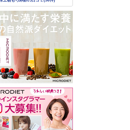
球王朝もろみ酢の口コミ(58件)