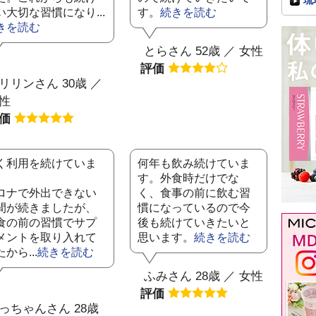
琉
い大切な習慣になり...
す。
続きを読む
きを読む
とらさん 52歳 ／ 女性
評価
リリンさん 30歳 ／
性
評価
く利用を続けていま
何年も飲み続けていま
。
す。外食時だけでな
ロナで外出できない
く、食事の前に飲む習
間が続きましたが、
慣になっているので今
食の前の習慣でサプ
後も続けていきたいと
メントを取り入れて
思います。
続きを読む
から...
続きを読む
ふみさん 28歳 ／ 女性
評価
っちゃんさん 28歳