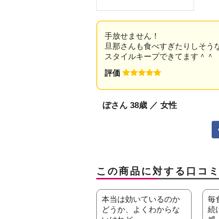
手放せません！
旦那さんも食べすぎたりしそう
スタイルキープできてます＾＾
評価
ぽさん 38歳 ／ 女性
この商品に対する口コ
本当は効いているのか
毎
どうか、よくわからな
続