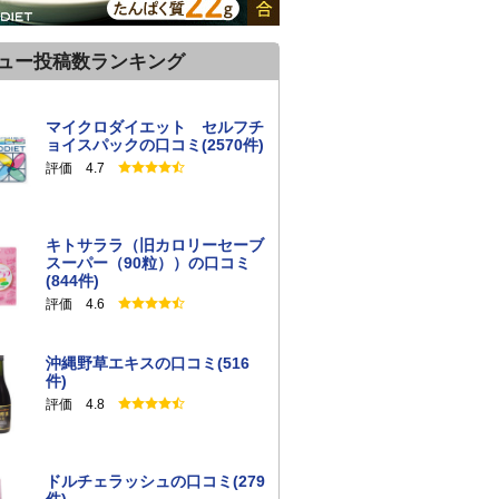
ュー投稿数ランキング
マイクロダイエット セルフチ
ョイスパックの口コミ(2570件)
評価 4.7
キトサララ（旧カロリーセーブ
スーパー（90粒））の口コミ
(844件)
評価 4.6
沖縄野草エキスの口コミ(516
件)
評価 4.8
ドルチェラッシュの口コミ(279