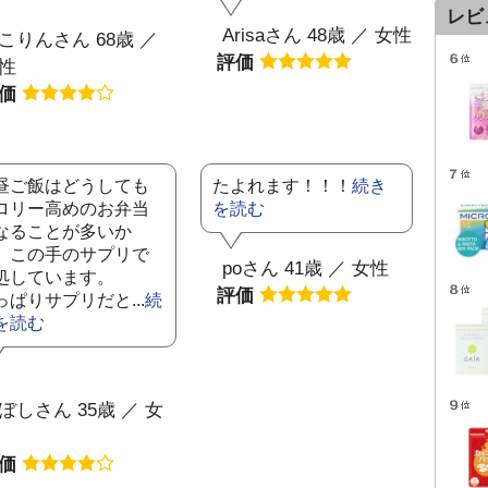
レビ
Arisaさん 48歳 ／ 女性
こりんさん 68歳 ／
評価
性
評価
昼ご飯はどうしても
たよれます！！！
続き
ロリー高めのお弁当
を読む
なることが多いか
、この手のサプリで
poさん 41歳 ／ 女性
処しています。
評価
っぱりサプリだと...
続
を読む
ぼしさん 35歳 ／ 女
評価