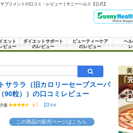
サプリメントの口コミ・レビュー | サニーヘルス【公式】
イエット
ダイエットサポート
ビューティーケア
ヘル
レビュー
のレビュー
のレビュー
レ
トサララ（旧カロリーセーブスーパ
（90粒））の口コミレビュー
評価
4.7
836
この商品の販売ページはこちら