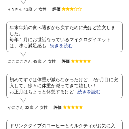
RINさん 43歳 ／ 女性
評価
年末年始の食べ過ぎから戻すために先ほど注文しま
した。
毎年１月にお世話なっているマイクロダイエット
は、味も満足感も...
続きを読む
にこにこさん 49歳 ／ 女性
評価
初めてすぐは体重が減らなかったけど、2か月目に突
入して、徐々に体重が減ってきて嬉しい！
お正月はちょっと休憩するけど...
続きを読む
かにさん 32歳 ／ 女性
評価
ドリンクタイプのコーヒーとミルクティがお気に入