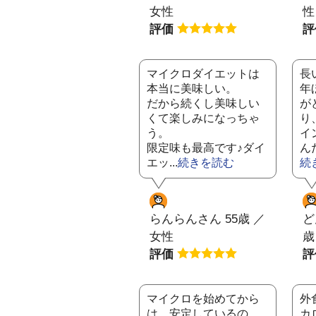
女性
性
評価
マイクロダイエットは
長
本当に美味しい。
年
だから続くし美味しい
が
くて楽しみになっちゃ
り
う。
イ
限定味も最高です♪ダイ
ん
エッ...
続きを読む
続
らんらんさん 55歳 ／
ど
女性
歳
評価
マイクロを始めてから
外
は、安定しているの
カ