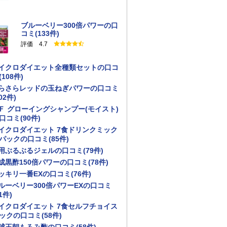
ブルーベリー300倍パワーの口
コミ(133件)
評価 4.7
イクロダイエット全種類セットの口コ
(108件)
らさらレッドの玉ねぎパワーの口コミ
02件)
Ｆ グローイングシャンプー(モイスト)
口コミ(90件)
イクロダイエット 7食ドリンクミック
パックの口コミ(85件)
用ぶるぶるジェルの口コミ(79件)
成黒酢150倍パワーの口コミ(78件)
ッキリ一番EXの口コミ(76件)
ルーベリー300倍パワーEXの口コミ
1件)
イクロダイエット 7食セルフチョイス
ックの口コミ(58件)