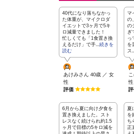
40代になり落ちなかっ
マ
た体重が、マイクロダ
の
イエットで3ヶ月で5キ
の
ロ減量できました！
ぎ
忙しくても「1食置き換
っ
えるだけ」で手...
続きを
を
読む
ス..
あけみさん 40歳 ／ 女
こ
性
性
評価
6月から夏に向け夕食を
夏
置き換えました。スト
を
レスなく続けられ約1.5
ち
ヶ月で目標の5キロ減を
正
達成！期待以上の早さ
え