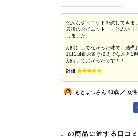
色んなダイエットを試してきま
最後のダイエット・・と思いド
しました。
期待はしてなかった味でも結構
1日1回夜の置き換えでなんと1週
期待してよかったです！！
評価
もとまつさん 43歳 ／ 女性
この商品に対する口コ