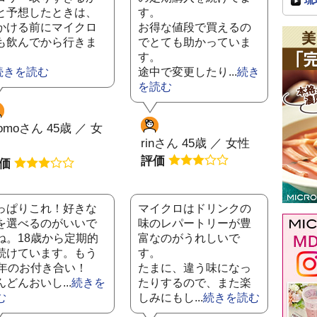
琉
と予想したときは、
す。
かける前にマイクロ
お得な値段で買えるの
も飲んでから行きま
でとても助かっていま
。
す。
続きを読む
途中で変更したり...
続き
を読む
omoさん 45歳 ／ 女
rinさん 45歳 ／ 女性
評価
評価
っぱりこれ！好きな
マイクロはドリンクの
を選べるのがいいで
味のレパートリーが豊
ね。18歳から定期的
富なのがうれしいで
続けています。もう
す。
0年のお付き合い！
たまに、違う味になっ
んどんおいし...
続きを
たりするので、また楽
む
しみにもし...
続きを読む