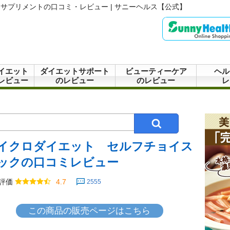
サプリメントの口コミ・レビュー | サニーヘルス【公式】
イエット
ダイエットサポート
ビューティーケア
ヘル
レビュー
のレビュー
のレビュー
レ
イクロダイエット セルフチョイス
ックの口コミレビュー
評価
4.7
2555
この商品の販売ページはこちら