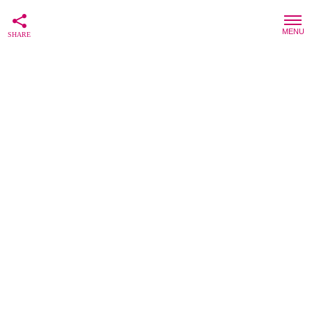
マイクロダイエット
シリ
ダイエットサポート
のレ
TOP
ーズのレビュー
ビュー
ビューティーケア
のレビ
ヘルスケアの
レビューランキング
ュー
レビュー
TOPページ
らんらん @ 04/12/2026 10:12
マイクロダイエット セルフチョイスパックの口コ
ミレビュー
平均評価
4.7
2555