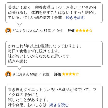
美味い！続く！栄養素満点！少しお高いけどその分
頑張れるし、体調を崩すことはない！ずっと継続し
ている。忙しい朝の味方！是非！
続きを読む
どんぐりちゃんさん 37歳 ／ 女性
評価
かれこれ5年以上お世話になっております。
毎日１食飽きずに続けてます。
味がおいしいからなのだと思います。
続きを読む
さばおさん 59歳 ／ 女性
評価
置き換えダイエットもいろいろ商品が出ていて、マ
イクロのほかにも
試したことがあります。
味や食感、おいしさは...
続きを読む