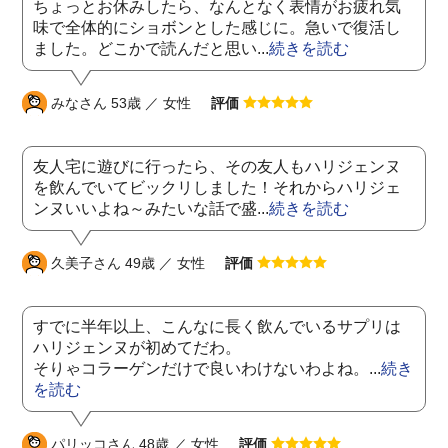
ちょっとお休みしたら、なんとなく表情がお疲れ気
味で全体的にショボンとした感じに。急いで復活し
ました。どこかで読んだと思い...
続きを読む
みなさん 53歳 ／ 女性
評価
友人宅に遊びに行ったら、その友人もハリジェンヌ
を飲んでいてビックリしました！それからハリジェ
ンヌいいよね～みたいな話で盛...
続きを読む
久美子さん 49歳 ／ 女性
評価
すでに半年以上、こんなに長く飲んでいるサプリは
ハリジェンヌが初めてだわ。
そりゃコラーゲンだけで良いわけないわよね。...
続き
を読む
パリッコさん 48歳 ／ 女性
評価