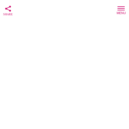
マイクロダイエット
シリ
ダイエットサポート
のレ
TOP
ーズのレビュー
ビュー
ビューティーケア
のレビ
ヘルスケアの
レビューランキング
ュー
レビュー
TOPページ
カミカゼ @ 01/26/2025 03:06
ハリジェンヌ つぶの口コミレビュー
平均評価
4.6
239