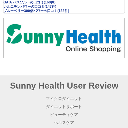
GAIA バスソルトの口コミ(160件)
カルニチンパワーの口コミ(147件)
ブルーベリー300倍パワーの口コミ(133件)
Sunny Health User Review
マイクロダイエット
ダイエットサポート
ビューティケア
ヘルスケア