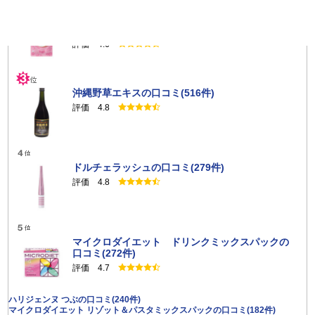
キトサララ（旧カロリーセーブスーパー（90
粒））の口コミ(844件)
評価 4.6
沖縄野草エキスの口コミ(516件)
評価 4.8
ドルチェラッシュの口コミ(279件)
評価 4.8
マイクロダイエット ドリンクミックスパックの
口コミ(272件)
評価 4.7
ハリジェンヌ つぶの口コミ(240件)
マイクロダイエット リゾット＆パスタミックスパックの口コミ(182件)