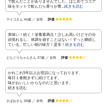
で飲んだことがありませんでした。はじめてココア
味をホットで飲んだら香りが豊...
続きを読む
マイコさん 44歳 ／ 女性
評価
美味い！続く！栄養素満点！少しお高いけどその分
頑張れるし、体調を崩すことはない！ずっと継続し
ている。忙しい朝の味方！是非！
続きを読む
どんぐりちゃんさん 37歳 ／ 女性
評価
かれこれ5年以上お世話になっております。
毎日１食飽きずに続けてます。
味がおいしいからなのだと思います。
続きを読む
さばおさん 59歳 ／ 女性
評価