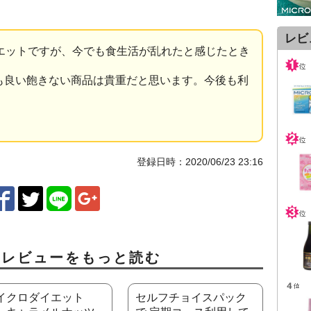
レビ
イエットですが、今でも食生活が乱れたと感じたとき
も良い飽きない商品は貴重だと思います。今後も利
登録日時：2020/06/23 23:16
ミレビューをもっと読む
イクロダイエット
セルフチョイスパック