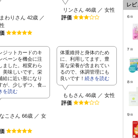
レビ
リンさん 46歳 ／ 女性
まわりさん 42歳 ／
評価
性
評価
レジットカードのキ
体重維持と身体のため
ンペーンを機会に注
に、利用してます。豊
しました。相変わら
富な栄養が含まれてい
、美味しいです。栄
るので、体調管理にも
補給に近い形になり
良いです！
続きを読む
すが、少しずつ、食...
きを読む
ももさん 46歳 ／ 女性
評価
なこさん 66歳 ／ 女
評価