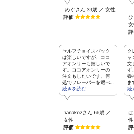
めぐさん 39歳 ／ 女性
評価
ひ
女
セルフチョイスパック
ク
は楽しいですが、ココ
ャ
アオンリーも嬉しいで
文
す。ココアオンリーの
ず
注文もしたいです。何
養
処でフレーバーを選べ...
ま
続きを読む
続
hanako2さん 66歳 ／
は
女性
性
評価