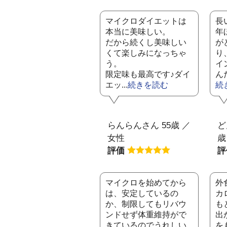
マイクロダイエットは
長
本当に美味しい。
年
だから続くし美味しい
が
くて楽しみになっちゃ
り
う。
イ
限定味も最高です♪ダイ
ん
エッ...
続きを読む
続
らんらんさん 55歳 ／
ど
女性
歳
評価
マイクロを始めてから
外
は、安定しているの
カ
か、制限してもリバウ
も
ンドせず体重維持がで
出
きているのでうれしい
を