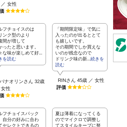
 ／ 女性
評価
ルフチョイスのは
「期間限定味」で気に
リンク型のより
入ったのが出るととて
腹間が増して
も嬉しいです。
かったと思います。
その期間でしか買えな
々な味が楽しめて好...
いのが残念なので
きを読む
ドリンク味の新...
続きを
読む
RINさん 45歳 ／ 女性
バナオリンさん 32歳
評価
 女性
評価
ルフチョイスパック
夏は薄着になってくる
、自分の好みに合わ
のでマイクロで調整し
てセレクトできるの
てスタイルキープに努