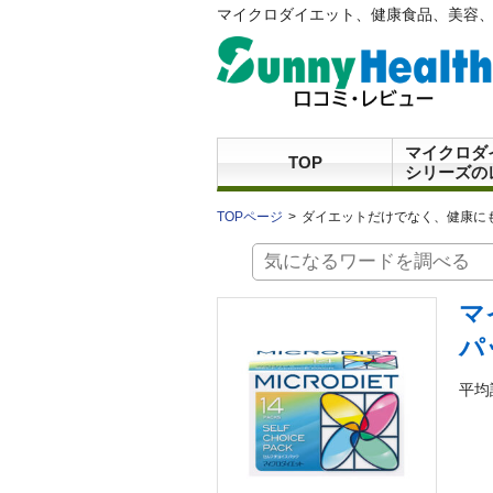
マイクロダイエット、健康食品、美容、
マイクロダ
TOP
シリーズの
TOPページ
ダイエットだけでなく、健康に
マ
パ
平均