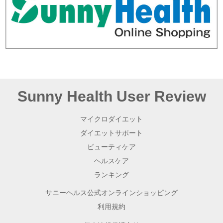
Sunny Health User Review
マイクロダイエット
ダイエットサポート
ビューティケア
ヘルスケア
ランキング
サニーヘルス公式オンラインショッピング
利用規約