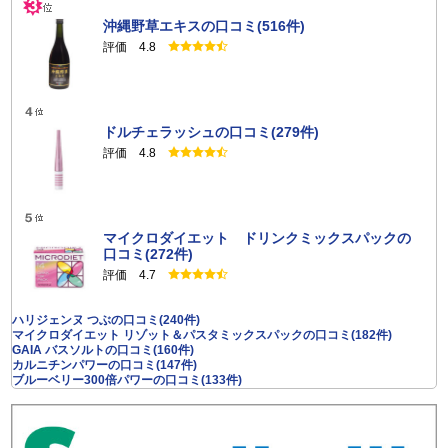
沖縄野草エキスの口コミ(516件)
評価 4.8
ドルチェラッシュの口コミ(279件)
評価 4.8
マイクロダイエット ドリンクミックスパックの
口コミ(272件)
評価 4.7
ハリジェンヌ つぶの口コミ(240件)
マイクロダイエット リゾット＆パスタミックスパックの口コミ(182件)
GAIA バスソルトの口コミ(160件)
カルニチンパワーの口コミ(147件)
ブルーベリー300倍パワーの口コミ(133件)