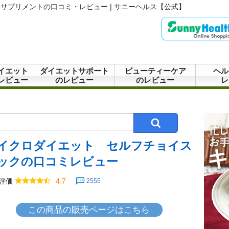
サプリメントの口コミ・レビュー | サニーヘルス【公式】
イエット
ダイエットサポート
ビューティーケア
ヘル
レビュー
のレビュー
のレビュー
レ
イクロダイエット セルフチョイス
ックの口コミレビュー
評価
4.7
2555
この商品の販売ページはこちら