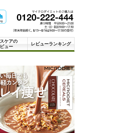
スケアの
レビューランキング
ビュー