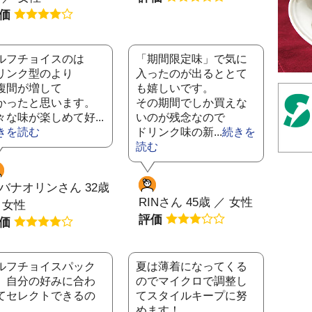
評価
ルフチョイスのは
「期間限定味」で気に
リンク型のより
入ったのが出るととて
腹間が増して
も嬉しいです。
かったと思います。
その期間でしか買えな
々な味が楽しめて好...
いのが残念なので
きを読む
ドリンク味の新...
続きを
読む
バナオリンさん 32歳
RINさん 45歳 ／ 女性
 女性
評価
評価
ルフチョイスパック
夏は薄着になってくる
、自分の好みに合わ
のでマイクロで調整し
てセレクトできるの
てスタイルキープに努
めます！