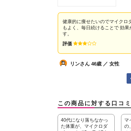
健康的に痩せたいのでマイクロ
もよく、毎日続けることで 効
す。
評価
リンさん 46歳 ／ 女性
この商品に対する口コ
40代になり落ちなかっ
マ
た体重が、マイクロダ
の