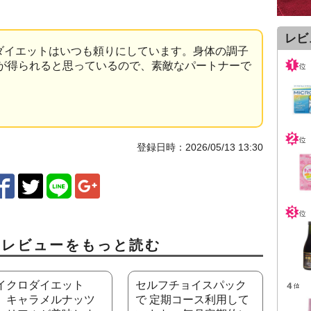
レビ
ダイエットはいつも頼りにしています。身体の調子
果が得られると思っているので、素敵なパートナーで
登録日時：2026/05/13 13:30
ミレビューをもっと読む
イクロダイエット
セルフチョイスパック
、キャラメルナッツ
で 定期コース利用して