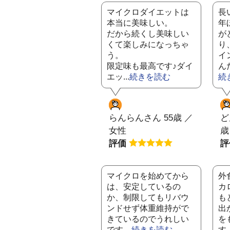
マイクロダイエットは
長
本当に美味しい。
年
だから続くし美味しい
が
くて楽しみになっちゃ
り
う。
イ
限定味も最高です♪ダイ
ん
エッ...
続きを読む
続
らんらんさん 55歳 ／
ど
女性
歳
評価
マイクロを始めてから
外
は、安定しているの
カ
か、制限してもリバウ
も
ンドせず体重維持がで
出
きているのでうれしい
を
です。
続きを読む
す