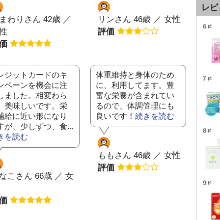
レビ
まわりさん 42歳 ／
リンさん 46歳 ／ 女性
性
評価
評価
レジットカードのキ
体重維持と身体のため
ンペーンを機会に注
に、利用してます。豊
しました。相変わら
富な栄養が含まれてい
、美味しいです。栄
るので、体調管理にも
補給に近い形になり
良いです！
続きを読む
すが、少しずつ、食...
きを読む
ももさん 46歳 ／ 女性
評価
なこさん 66歳 ／ 女
評価