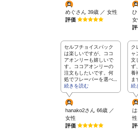
めぐさん 39歳 ／ 女性
ひ
評価
女
セルフチョイスパック
ク
は楽しいですが、ココ
ャ
アオンリーも嬉しいで
文
す。ココアオンリーの
ず
注文もしたいです。何
養
処でフレーバーを選べ...
ま
続きを読む
続
hanako2さん 66歳 ／
は
女性
性
評価