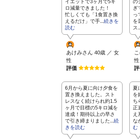
イエットで3ヶ月で5キ
の
ロ減量できました！
ぎ
忙しくても「1食置き換
っ
えるだけ」で手...
続きを
を
読む
ス..
あけみさん 40歳 ／ 女
こ
性
性
評価
6月から夏に向け夕食を
夏
置き換えました。スト
を
レスなく続けられ約1.5
ち
ヶ月で目標の5キロ減を
正
達成！期待以上の早さ
え
で引き締まりました...
続
な
きを読む
む