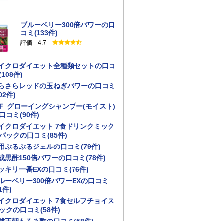
ブルーベリー300倍パワーの口
コミ(133件)
評価 4.7
イクロダイエット全種類セットの口コ
(108件)
らさらレッドの玉ねぎパワーの口コミ
02件)
Ｆ グローイングシャンプー(モイスト)
口コミ(90件)
イクロダイエット 7食ドリンクミック
パックの口コミ(85件)
用ぶるぶるジェルの口コミ(79件)
成黒酢150倍パワーの口コミ(78件)
ッキリ一番EXの口コミ(76件)
ルーベリー300倍パワーEXの口コミ
1件)
イクロダイエット 7食セルフチョイス
ックの口コミ(58件)