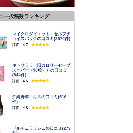
ュー投稿数ランキング
マイクロダイエット セルフチ
ョイスパックの口コミ(2570件)
評価 4.7
キトサララ（旧カロリーセーブ
スーパー（90粒））の口コミ
(844件)
評価 4.6
沖縄野草エキスの口コミ(516
件)
評価 4.8
ドルチェラッシュの口コミ(279