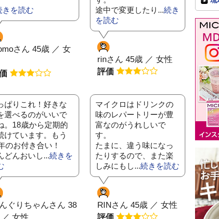
琉
続きを読む
途中で変更したり...
続き
を読む
omoさん 45歳 ／ 女
rinさん 45歳 ／ 女性
評価
評価
っぱりこれ！好きな
マイクロはドリンクの
を選べるのがいいで
味のレパートリーが豊
ね。18歳から定期的
富なのがうれしいで
続けています。もう
す。
0年のお付き合い！
たまに、違う味になっ
んどんおいし...
続きを
たりするので、また楽
む
しみにもし...
続きを読む
んぐりちゃんさん 38
RINさん 45歳 ／ 女性
 ／ 女性
評価