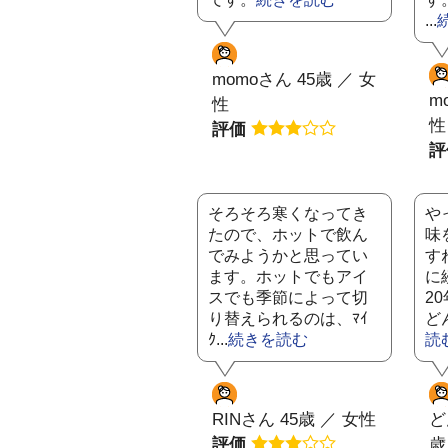
...
momoさん 45歳 ／ 女
m
性
性
評価
そろそろ寒くなってき
や
たので、ホットで飲ん
味
でみようかと思ってい
す
ます。ホットでもアイ
に
スでも季節によって切
2
り替えられるのは、ﾏｲ
ど
ｸ...
続きを読む
読
RINさん 45歳 ／ 女性
ど
評価
歳