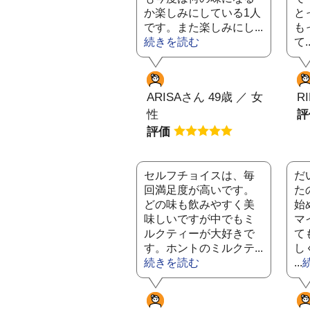
か楽しみにしている1人
と
です。また楽しみにし...
も
続きを読む
て..
ARISAさん 49歳 ／ 女
R
性
評価
セルフチョイスは、毎
だ
回満足度が高いです。
た
どの味も飲みやすく美
始
味しいですが中でもミ
マ
ルクティーが大好きで
て
す。ホントのミルクテ...
し
続きを読む
...