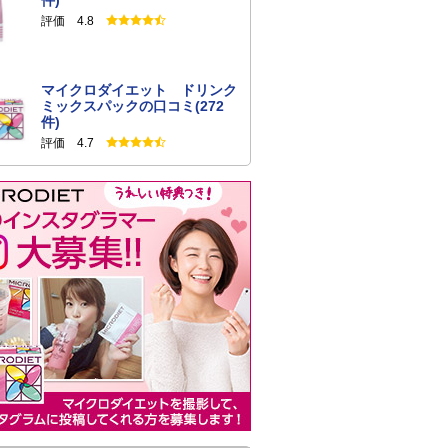
件)
評価 4.8
マイクロダイエット ドリンク
ミックスパックの口コミ(272
件)
評価 4.7