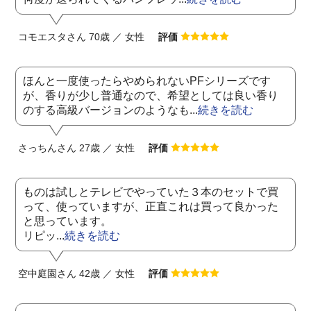
コモエスタさん 70歳 ／ 女性
評価
ほんと一度使ったらやめられないPFシリーズです
が、香りが少し普通なので、希望としては良い香り
のする高級バージョンのようなも...
続きを読む
さっちんさん 27歳 ／ 女性
評価
ものは試しとテレビでやっていた３本のセットで買
って、使っていますが、正直これは買って良かった
と思っています。
リピッ...
続きを読む
空中庭園さん 42歳 ／ 女性
評価