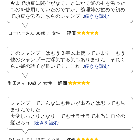
今まで頭皮に関心がなく、とにかく髪の毛を労った
ものを使用していたのですが、義理姉の勧めで初め
て頭皮を労るこちらのシャンプ...
続きを読む
コーヒーさん 38歳 ／ 女性
評価
このシャンプーはもう３年以上使っています。もう
他のシャンプーに浮気する気もありません。それく
らい髪の調子が良いです。これ...
続きを読む
和田さん 40歳 ／ 女性
評価
シャンプーでこんなにも違いが出るとは思っても見
ませんでした。
大変しっとりとなり、でもサラサラで本当に自分の
髪だろう...
続きを読む
Ｑちゃんさん 43歳 ／ 女性
評価