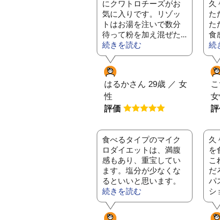
にクワトロチーズがお
久
気に入りです。リゾッ
た
トはお湯を注いで数分
た
待って粉を加え混ぜた...
食
続きを読む
続
はるかさん 29歳 ／ 女
こ
性
女
評価
食べるタイプのマイク
久
ロダイエットは、満腹
を
感もあり、重宝してい
こ
ます。塩分が少なくな
だ
るといいと思います。
パ
続きを読む
シ