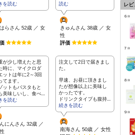
きを読む
読む
レビ
はらさん 52歳 ／ 女
きゅんさん 38歳 ／ 女
性
評価
評価
重が少し増えたと思
注文して2日で届きまし
た時に、マイクロダ
た。
エットは年に2～3回
早速、お昼に頂きまし
ってます。
たが想像以上に美味し
ゾットもパスタもと
かったです。
も美味しいし、食べ...
ドリンクタイプも腹持...
きを読む
続きを読む
んにんさん 32歳 ／
南海さん 50歳 ／ 女性
性