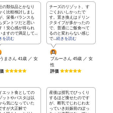
社の類似品とかなり
チーズのリゾット、す
かく比較検討しまし
ごくおいしかったで
が、栄養バランスも
す。置き換えはドリン
もダントツだと思い
クタイプが多かったの
す！安心感が得られ
で、普通にご飯食べて
いますので満足して...
るのと変わらない感じ
きを読む
で...
続きを読む
うまさん 41歳 ／ 女
ブルーさん 45歳 ／ 女
性
評価
評価
イエット食としての
産後は授乳でびっくり
ゾットやパスタは以
するほど痩せたのです
から気になっていた
が、断乳でじわじわ太
ですが大正解で
っていき妊娠前のぽっ