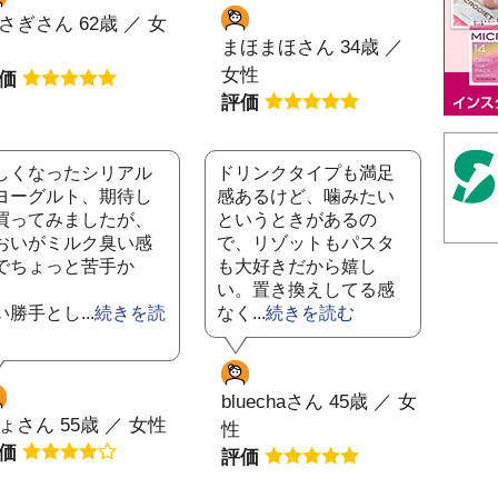
さぎさん 62歳 ／ 女
まほまほさん 34歳 ／
女性
評価
評価
しくなったシリアル
ドリンクタイプも満足
ヨーグルト、期待し
感あるけど、噛みたい
買ってみましたが、
というときがあるの
おいがミルク臭い感
で、リゾットもパスタ
でちょっと苦手か
も大好きだから嬉し
。
い。置き換えしてる感
い勝手とし...
続きを読
なく...
続きを読む
bluechaさん 45歳 ／ 女
ょさん 55歳 ／ 女性
性
評価
評価