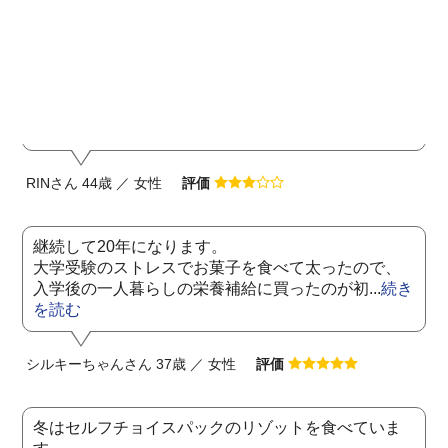
りんりんさん 54歳 ／ 女性
評価
マイクロは、味がとても本格的でおいしいです。
特にミルクティーが好きでセルフチョイスではほと
んどこれで、たまに違う...
続きを読む
RINさん 44歳 ／ 女性
評価
継続して20年になります。
大学受験のストレスでお菓子を食べて太ったので、
入学後の一人暮らしの栄養補給に買ったのが初...
続き
を読む
シルキーちゃんさん 37歳 ／ 女性
評価
冬はセルフチョイスパックのリゾットを食べていま