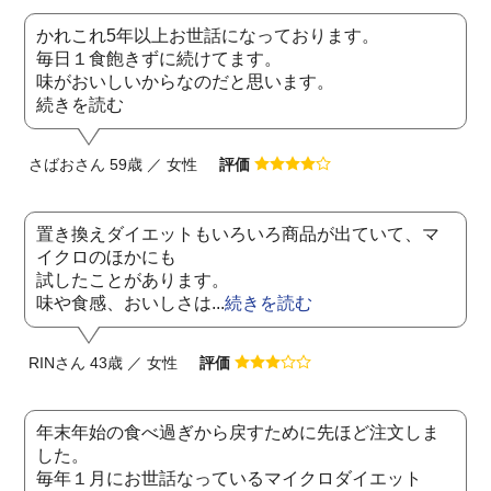
かれこれ5年以上お世話になっております。
毎日１食飽きずに続けてます。
味がおいしいからなのだと思います。
続きを読む
さばおさん 59歳 ／ 女性
評価
置き換えダイエットもいろいろ商品が出ていて、マ
イクロのほかにも
試したことがあります。
味や食感、おいしさは...
続きを読む
RINさん 43歳 ／ 女性
評価
年末年始の食べ過ぎから戻すために先ほど注文しま
した。
毎年１月にお世話なっているマイクロダイエット