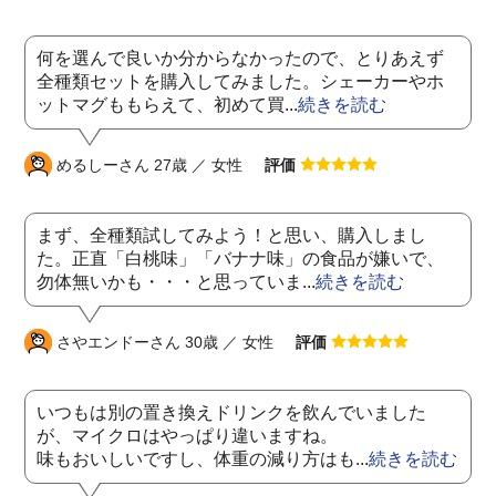
何を選んで良いか分からなかったので、とりあえず
全種類セットを購入してみました。シェーカーやホ
ットマグももらえて、初めて買...
続きを読む
めるしーさん 27歳 ／ 女性
評価
まず、全種類試してみよう！と思い、購入しまし
た。正直「白桃味」「バナナ味」の食品が嫌いで、
勿体無いかも・・・と思っていま...
続きを読む
さやエンドーさん 30歳 ／ 女性
評価
いつもは別の置き換えドリンクを飲んでいました
が、マイクロはやっぱり違いますね。
味もおいしいですし、体重の減り方はも...
続きを読む