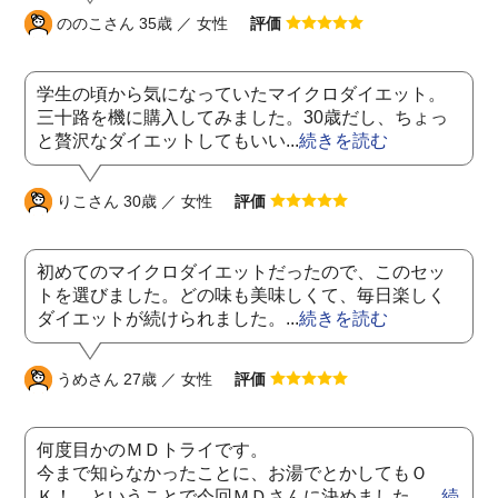
ののこさん 35歳 ／ 女性
評価
学生の頃から気になっていたマイクロダイエット。
三十路を機に購入してみました。30歳だし、ちょっ
と贅沢なダイエットしてもいい...
続きを読む
りこさん 30歳 ／ 女性
評価
初めてのマイクロダイエットだったので、このセッ
トを選びました。どの味も美味しくて、毎日楽しく
ダイエットが続けられました。...
続きを読む
うめさん 27歳 ／ 女性
評価
何度目かのＭＤトライです。
今まで知らなかったことに、お湯でとかしてもＯ
Ｋ！、ということで今回ＭＤさんに決めました。...
続