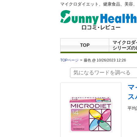
マイクロダイエット、健康食品、美容、
マイクロダ
TOP
シリーズの
TOPページ
藤色 @ 10/26/2023 12:26
マ
ス
平均