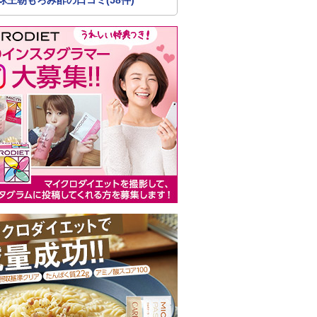
球王朝もろみ酢の口コミ(58件)