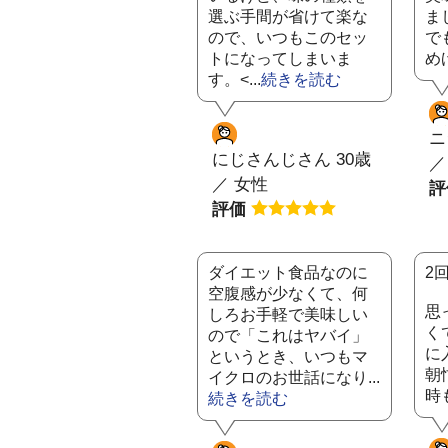
選ぶ手間が省けて楽な
ま
ので、いつもこのセッ
で
トになってしまいま
めげ
す。<...
続きを読む
ニ
にじさんじさん 30歳
／
／ 女性
評価
ダイエット食品なのに
2
空腹感が少なくて、何
思
しろお手軽で美味しい
く
ので「これはヤバイ」
に
というとき、いつもマ
朝
イクロのお世話になり...
時も
続きを読む