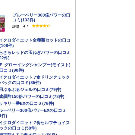
ブルーベリー300倍パワーの口
コミ(133件)
評価 4.7
イクロダイエット全種類セットの口コ
(108件)
らさらレッドの玉ねぎパワーの口コミ
02件)
Ｆ グローイングシャンプー(モイスト)
口コミ(90件)
イクロダイエット 7食ドリンクミック
パックの口コミ(85件)
用ぶるぶるジェルの口コミ(79件)
成黒酢150倍パワーの口コミ(78件)
ッキリ一番EXの口コミ(76件)
ルーベリー300倍パワーEXの口コミ
1件)
イクロダイエット 7食セルフチョイス
ックの口コミ(58件)