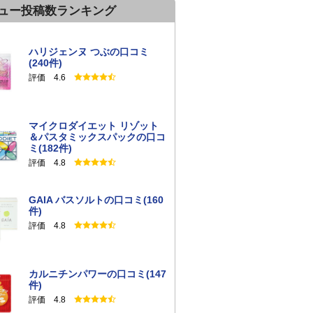
ュー投稿数ランキング
ハリジェンヌ つぶの口コミ
(240件)
評価 4.6
マイクロダイエット リゾット
＆パスタミックスパックの口コ
ミ(182件)
評価 4.8
GAIA バスソルトの口コミ(160
件)
評価 4.8
カルニチンパワーの口コミ(147
件)
評価 4.8