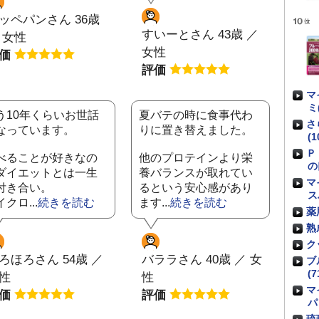
ッペパンさん 36歳
すいーとさん 43歳 ／
 女性
女性
評価
評価
マ
ミ
う10年くらいお世話
夏バテの時に食事代わ
さ
なっています。
りに置き替えました。
(1
Ｐ
べることが好きなの
他のプロテインより栄
の
ダイエットとは一生
養バランスが取れてい
マ
付き合い。
るという安心感があり
ス
クロ...
続きを読む
ます...
続きを読む
薬
熟
ク
ろほろさん 54歳 ／
バララさん 40歳 ／ 女
ブ
(7
性
性
マ
評価
評価
パ