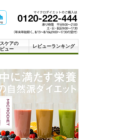
スケアの
レビューランキング
ビュー