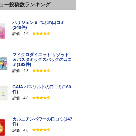
ュー投稿数ランキング
ハリジェンヌ つぶの口コミ
(240件)
評価 4.6
マイクロダイエット リゾット
＆パスタミックスパックの口コ
ミ(182件)
評価 4.8
GAIA バスソルトの口コミ(160
件)
評価 4.8
カルニチンパワーの口コミ(147
件)
評価 4.8