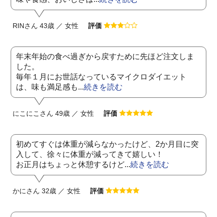
RINさん 43歳 ／ 女性
評価
年末年始の食べ過ぎから戻すために先ほど注文しま
した。
毎年１月にお世話なっているマイクロダイエット
は、味も満足感も...
続きを読む
にこにこさん 49歳 ／ 女性
評価
初めてすぐは体重が減らなかったけど、2か月目に突
入して、徐々に体重が減ってきて嬉しい！
お正月はちょっと休憩するけど...
続きを読む
かにさん 32歳 ／ 女性
評価