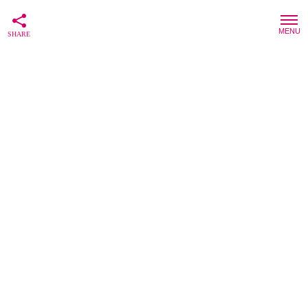
マイクロダイエット
シリ
ダイエットサポート
のレ
TOP
ーズのレビュー
ビュー
ビューティーケア
のレビ
ヘルスケアの
レビューランキング
ュー
レビュー
TOPページ
ぽ @ 10/09/2020 10:47
キトサララ（旧カロリーセーブスーパー（90粒））
の口コミレビュー
平均評価
4.7
836