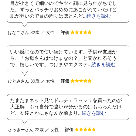
目が小さくて細いのでキツイ顔に見られがちでし
た。ずっとパッチリおめめにあこがれていたけど、
肌が弱いので目の周りはほとんど...
続きを読む
はなこさん 32歳 ／ 女性
評価
いい感じなので使い続けています。子供が友達か
ら、「お母さんはつけまなの？」と聞かれるそう
で、嬉しいです。つけまやエクステ...
続きを読む
ひとみさん 39歳 ／ 女性
評価
たまたまネット見てドルチェラッシュを買ったのが
大正解！もう自分で違いが分かるのはもちろんだけ
ど、友達とかにもなんか前より...
続きを読む
さっきーさん 22歳 ／ 女性
評価