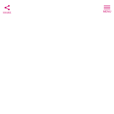
マイクロダイエット
シリ
ダイエットサポート
のレ
TOP
ーズのレビュー
ビュー
ビューティーケア
のレビ
ヘルスケアの
レビューランキング
ュー
レビュー
TOPページ
チキ @ 09/08/2020 08:20
ドルチェラッシュの口コミレビュー
平均評価
4.8
279