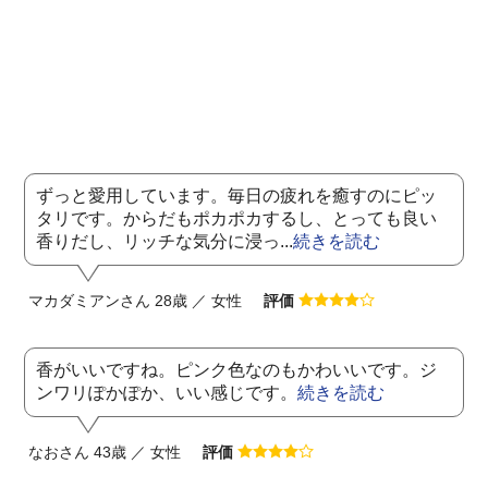
最近、外は暑いのですがオフィスや電車はクーラー
がきつくて体の芯までヒエヒエ。寒気を感じるよう
になって体調も崩し気味でした...
続きを読む
kikkiさん 33歳 ／ 女性
評価
ずっと愛用しています。毎日の疲れを癒すのにピッ
タリです。からだもポカポカするし、とっても良い
香りだし、リッチな気分に浸っ...
続きを読む
マカダミアンさん 28歳 ／ 女性
評価
香がいいですね。ピンク色なのもかわいいです。ジ
ンワリぽかぽか、いい感じです。
続きを読む
なおさん 43歳 ／ 女性
評価