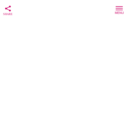
マイクロダイエット
シリ
ダイエットサポート
のレ
TOP
ーズのレビュー
ビュー
ビューティーケア
のレビ
ヘルスケアの
レビューランキング
ュー
レビュー
TOPページ
バジル @ 01/14/2022 04:15
GAIA バスソルトの口コミレビュー
平均評価
4.8
160