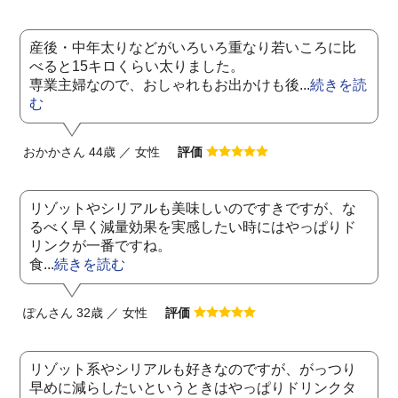
産後・中年太りなどがいろいろ重なり若いころに比
べると15キロくらい太りました。
専業主婦なので、おしゃれもお出かけも後...
続きを読
む
おかかさん 44歳 ／ 女性
評価
リゾットやシリアルも美味しいのですきですが、な
るべく早く減量効果を実感したい時にはやっぱりド
リンクが一番ですね。
食...
続きを読む
ぽんさん 32歳 ／ 女性
評価
リゾット系やシリアルも好きなのですが、がっつり
早めに減らしたいというときはやっぱりドリンクタ