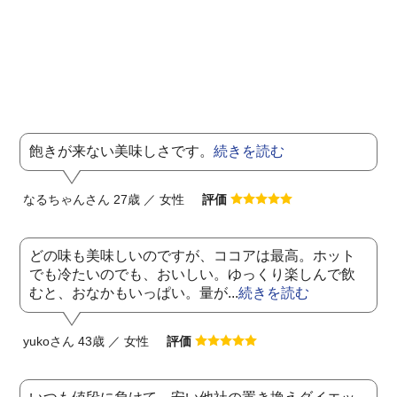
やせるかどうかはともかく、とにかく美味しいで
す。パスタはおなかにもたまりますし、市販の置き
換えダイエットドリンクに比べた...
続きを読む
おこめさん 41歳 ／ 女性
評価
飽きが来ない美味しさです。
続きを読む
なるちゃんさん 27歳 ／ 女性
評価
どの味も美味しいのですが、ココアは最高。ホット
でも冷たいのでも、おいしい。ゆっくり楽しんで飲
むと、おなかもいっぱい。量が...
続きを読む
yukoさん 43歳 ／ 女性
評価