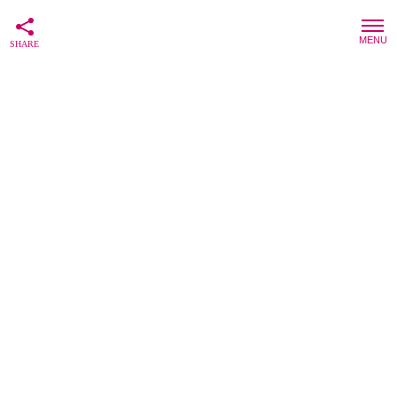
マイクロダイエット
シリ
ダイエットサポート
のレ
TOP
ーズのレビュー
ビュー
ビューティーケア
のレビ
ヘルスケアの
レビューランキング
ュー
レビュー
TOPページ
百花 @ 10/20/2017 17:32
GAIA バスソルトの口コミレビュー
平均評価
4.8
160