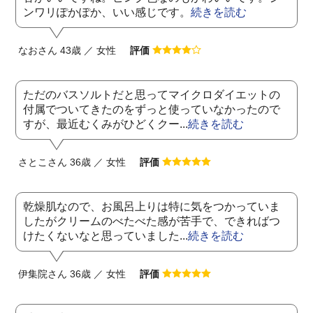
ンワリぽかぽか、いい感じです。
続きを読む
なおさん 43歳 ／ 女性
評価
ただのバスソルトだと思ってマイクロダイエットの
付属でついてきたのをずっと使っていなかったので
すが、最近むくみがひどくクー...
続きを読む
さとこさん 36歳 ／ 女性
評価
乾燥肌なので、お風呂上りは特に気をつかっていま
したがクリームのべたべた感が苦手で、できればつ
けたくないなと思っていました...
続きを読む
伊集院さん 36歳 ／ 女性
評価