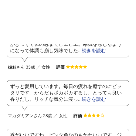
てからはスルッと体重が減ってき...
続きを読む
eririnさん 37歳 ／ 女性
評価
最近、外は暑いのですがオフィスや電車はクーラー
がきつくて体の芯までヒエヒエ。寒気を感じるよう
になって体調も崩し気味でした...
続きを読む
kikkiさん 33歳 ／ 女性
評価
ずっと愛用しています。毎日の疲れを癒すのにピッ
タリです。からだもポカポカするし、とっても良い
香りだし、リッチな気分に浸っ...
続きを読む
マカダミアンさん 28歳 ／ 女性
評価
香がいいですね。ピンク色なのもかわいいです。ジ