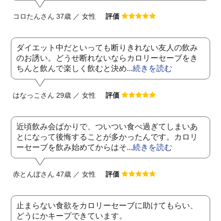
コロたんさん 37歳 ／ 女性
評価
ダイエット中だといっても断りきれない友人の飲み
のお誘い。どうせ断れないならカロリーセーブをき
ちんと飲んで楽しく飲むと決め...
続きを読む
はなっこさん 29歳 ／ 女性
評価
近頃飲み会ばかりで、ついつい食べ過ぎてしまいあ
とになって後悔することが多かったんです。カロリ
ーセーブを飲み始めてからはそ...
続きを読む
赤とんぼさん 47歳 ／ 女性
評価
止まらない食欲をカロリーセーブに助けてもらい、
どうにかキープできています。