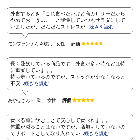
外食するとき「これ食べたいけど高カロリーだから
やめておこう…。」と我慢していつもサラダにして
いましたが、だんだんストレスが...
続きを読む
モンブランさん 40歳 ／ 女性
評価
長く愛飲している商品です。外食が多い時などは特
に重宝しています。
持ち歩いているのですが、ストックが少なくなると
不安...
続きを読む
あやせさん 31歳 ／ 女性
評価
食べる前に飲むことで安心して食べれます。
体重が減ることはないですが、増加もしていないの
でサポートとして取り入れてい...
続きを読む