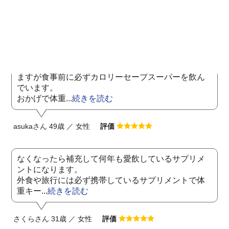
高カロリ...
続きを読む
めん友さん 31歳 ／ 女性
評価
お昼はマイクロダイエット、夜はきちんと食べてい
ますが食事前に必ずカロリーセーブスーパーを飲ん
でいます。
おかげで体重...
続きを読む
asukaさん 49歳 ／ 女性
評価
なくなったら補充して何年も愛飲しているサプリメ
ントになります。
外食や旅行には必ず携帯しているサプリメントで体
重キー...
続きを読む
さくらさん 31歳 ／ 女性
評価