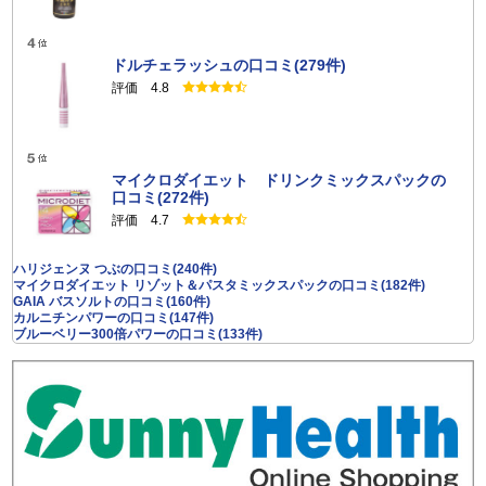
ドルチェラッシュの口コミ(279件)
評価 4.8
マイクロダイエット ドリンクミックスパックの
口コミ(272件)
評価 4.7
ハリジェンヌ つぶの口コミ(240件)
マイクロダイエット リゾット＆パスタミックスパックの口コミ(182件)
GAIA バスソルトの口コミ(160件)
カルニチンパワーの口コミ(147件)
ブルーベリー300倍パワーの口コミ(133件)