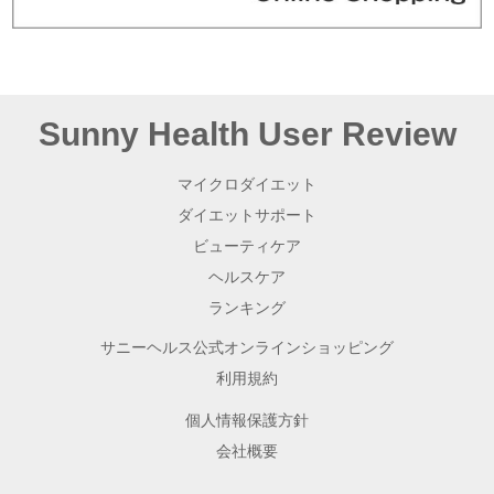
Sunny Health User Review
マイクロダイエット
ダイエットサポート
ビューティケア
ヘルスケア
ランキング
サニーヘルス公式オンラインショッピング
利用規約
個人情報保護方針
会社概要