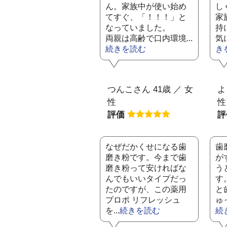
ん。家族中が使い始め
し
てすぐ、「！！！」と
家
なっていました。
持
両親は高齢で口内環境...
気
続きを読む
き
つんこさん 41歳 ／ 女
よ
性
性
評価
なぜだかくせになる歯
歯
磨き粉です。今まで歯
が
磨き粉って安ければな
う
んでもいいタイプだっ
す
たのですが、この薬用
と
プロポ リフレッシュ
ゅ
を...
続きを読む
続