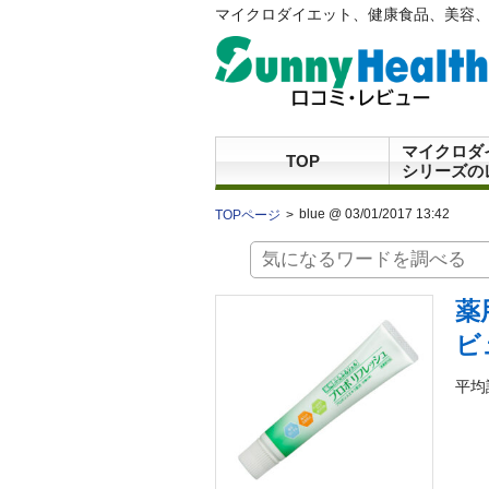
マイクロダイエット、健康食品、美容、
マイクロダ
TOP
シリーズの
blue @ 03/01/2017 13:42
TOPページ
薬
ビ
平均