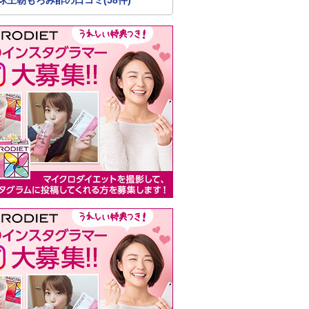
球王朝もろみ酢の口コミ(58件)