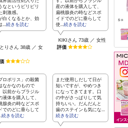
成界面活性剤入りだ
す。以前からブラジル
うなというピリピリ
産の液体を購入して、
た刺激感。
扁桃腺炎の時などスポ
が白くなるとか、効
イドでのどに垂らして
...
続きを読む
使...
続きを読む
KIKIさん 73歳 ／ 女性
とりさん 38歳 ／ 女
評価
評価
プロポリス」の殺菌
まだ使用しだして日が
はなかなのもので
短いですが、やめつき
。以前からブラジル
になってきてます。口
の液体を購入して、
の中がさっぱりして気
桃腺炎の時などスポ
持ちいい。だんだんと
ドでのどに垂らして
歯のステインも気にな...
.
続きを読む
続きを読む