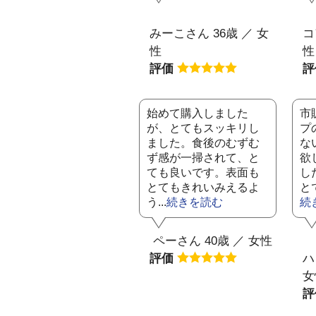
みーこさん 36歳 ／ 女
コ
性
性
評価
始めて購入しました
市
が、とてもスッキリし
プ
ました。食後のむずむ
な
ず感が一掃されて、と
欲
ても良いです。表面も
し
とてもきれいみえるよ
と
う...
続きを読む
続
ペーさん 40歳 ／ 女性
評価
ハ
女