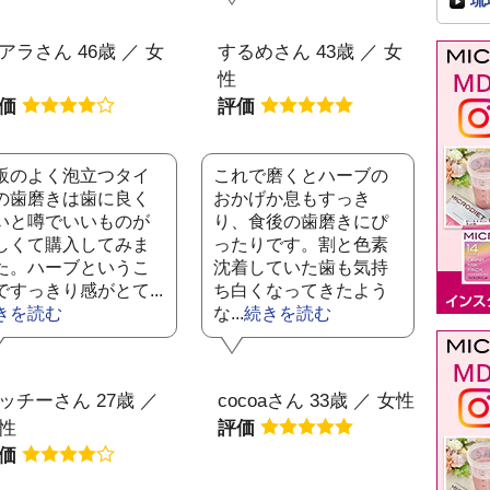
琉
アラさん 46歳 ／ 女
するめさん 43歳 ／ 女
性
評価
評価
販のよく泡立つタイ
これで磨くとハーブの
の歯磨きは歯に良く
おかげか息もすっき
いと噂でいいものが
り、食後の歯磨きにぴ
しくて購入してみま
ったりです。割と色素
た。ハーブというこ
沈着していた歯も気持
ですっきり感がとて...
ち白くなってきたよう
きを読む
な...
続きを読む
ッチーさん 27歳 ／
cocoaさん 33歳 ／ 女性
性
評価
評価