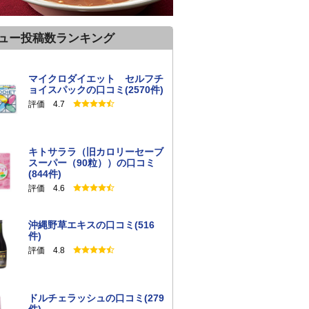
ュー投稿数ランキング
マイクロダイエット セルフチ
ョイスパックの口コミ(2570件)
評価 4.7
キトサララ（旧カロリーセーブ
スーパー（90粒））の口コミ
(844件)
評価 4.6
沖縄野草エキスの口コミ(516
件)
評価 4.8
ドルチェラッシュの口コミ(279