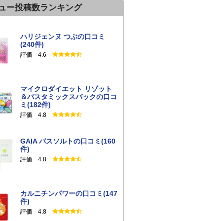
ュー投稿数ランキング
ハリジェンヌ つぶの口コミ
(240件)
評価 4.6
マイクロダイエット リゾット
＆パスタミックスパックの口コ
ミ(182件)
評価 4.8
GAIA バスソルトの口コミ(160
件)
評価 4.8
カルニチンパワーの口コミ(147
件)
評価 4.8