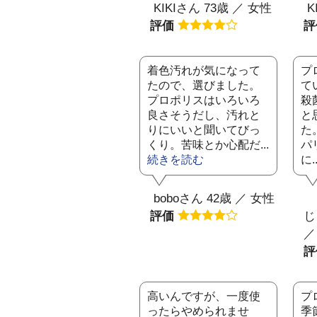
KIKIさん 73歳 ／ 女性
K
評価
着色汚れが気になって
プ
たので、選びました。
て
プロポリスはいろいろ
殺
良さそうだし、汚れと
と
りにいいと聞いてびっ
た
くり。苦味とか心配だ...
パ
続きを読む
に..
boboさん 42歳 ／ 女性
評価
じ
／
高いんですが、一度使
プ
ったらやめられませ
季