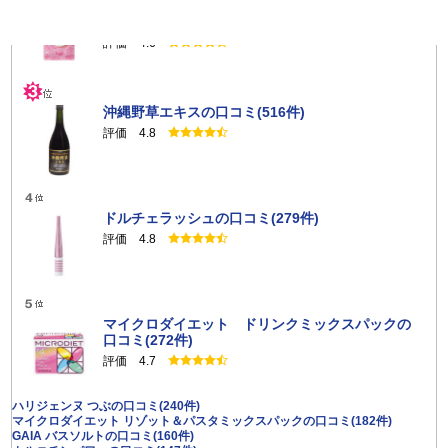
キトサララ（旧カロリーセーブスーパー（90
粒））の口コミ(844件)
評価 4.6
沖縄野草エキスの口コミ(516件)
評価 4.8
ドルチェラッシュの口コミ(279件)
評価 4.8
マイクロダイエット ドリンクミックスパックの
口コミ(272件)
評価 4.7
ハリジェンヌ つぶの口コミ(240件)
マイクロダイエット リゾット＆パスタミックスパックの口コミ(182件)
GAIA バスソルトの口コミ(160件)