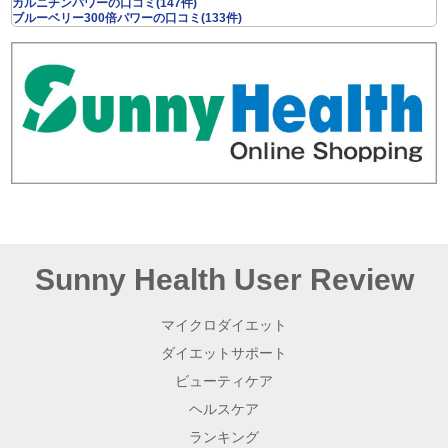
カルニチンパワーの口コミ(147件)
ブルーベリー300倍パワーの口コミ(133件)
Sunny Health User Review
マイクロダイエット
ダイエットサポート
ビューティケア
ヘルスケア
ランキング