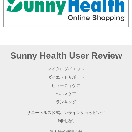
Sunny Health User Review
マイクロダイエット
ダイエットサポート
ビューティケア
ヘルスケア
ランキング
サニーヘルス公式オンラインショッピング
利用規約