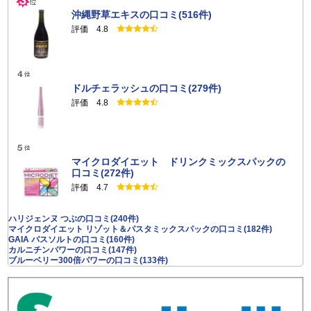
沖縄野草エキスの口コミ(516件)
評価 4.8
ドルチェラッシュの口コミ(279件)
評価 4.8
マイクロダイエット ドリンクミックスパックの
口コミ(272件)
評価 4.7
ハリジェンヌ つぶの口コミ(240件)
マイクロダイエット リゾット＆パスタミックスパックの口コミ(182件)
GAIA バスソルトの口コミ(160件)
カルニチンパワーの口コミ(147件)
ブルーベリー300倍パワーの口コミ(133件)