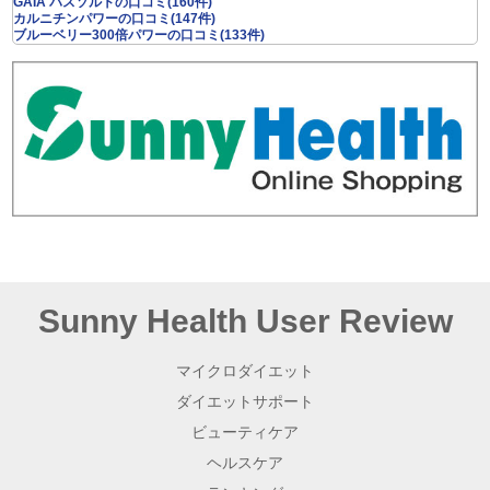
GAIA バスソルトの口コミ(160件)
カルニチンパワーの口コミ(147件)
ブルーベリー300倍パワーの口コミ(133件)
Sunny Health User Review
マイクロダイエット
ダイエットサポート
ビューティケア
ヘルスケア