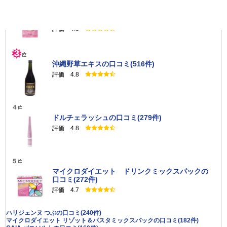
キトサララ（旧カロリーセーブスーパー（90
粒））の口コミ(844件)
評価 4.6
沖縄野草エキスの口コミ(516件)
評価 4.8
ドルチェラッシュの口コミ(279件)
評価 4.8
マイクロダイエット ドリンクミックスパックの
口コミ(272件)
評価 4.7
ハリジェンヌ つぶの口コミ(240件)
マイクロダイエット リゾット＆パスタミックスパックの口コミ(182件)