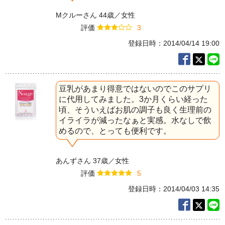
Mクルーさん 44歳／女性
評価
3
登録日時：2014/04/14 19:00
豆乳があまり得意ではないのでこのサプリ
に代用してみました。3か月くらい経った
頃、そういえばお肌の調子も良く生理前の
イライラが減ったなぁと実感。水なしで飲
めるので、とっても便利です。
あんずさん 37歳／女性
評価
5
登録日時：2014/04/03 14:35