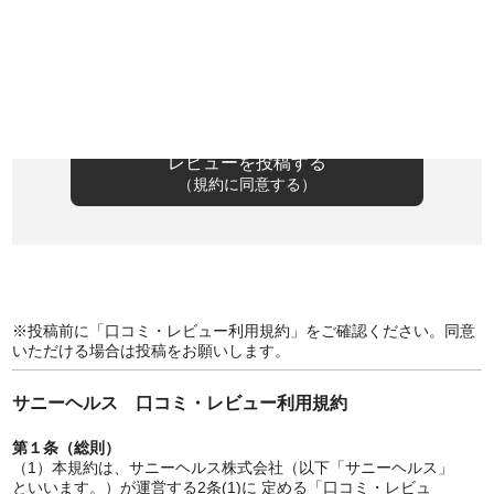
入力内容を確認して「レビューを投稿する」ボタンを押してください。
（確認画面はありません）
レビューを投稿する
（規約に同意する）
※投稿前に「口コミ・レビュー利用規約」をご確認ください。同意
いただける場合は投稿をお願いします。
サニーヘルス 口コミ・レビュー利用規約
第１条（総則）
本規約は、サニーヘルス株式会社（以下「サニーヘルス」
といいます。）が運営する2条(1)に 定める「口コミ・レビュ