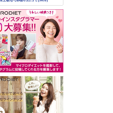
球王朝もろみ酢の口コミ(58件)