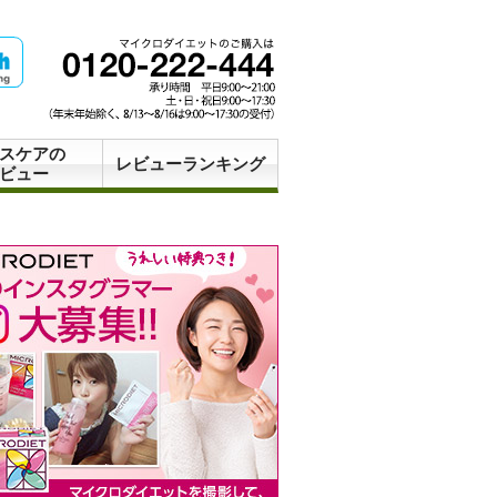
スケアの
レビューランキング
ビュー