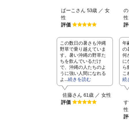
ぱーこさん 53歳 ／ 女
の
性
性
評価
この数日の暑さも沖縄
年
野草で乗り越えていま
の
す。暑い沖縄の野草た
何
ちを飲んでいるだけ
に
で、沖縄の人たちのよ
ら
うに強い人間になれる
こ
よ...
続きを読む
続
佐藤さん 61歳 ／ 女性
評価
す
性