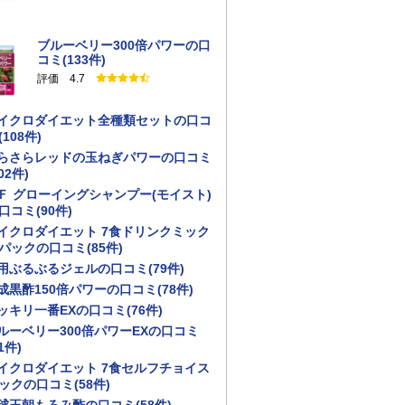
ブルーベリー300倍パワーの口
コミ(133件)
評価 4.7
イクロダイエット全種類セットの口コ
(108件)
らさらレッドの玉ねぎパワーの口コミ
02件)
Ｆ グローイングシャンプー(モイスト)
口コミ(90件)
イクロダイエット 7食ドリンクミック
パックの口コミ(85件)
用ぶるぶるジェルの口コミ(79件)
成黒酢150倍パワーの口コミ(78件)
ッキリ一番EXの口コミ(76件)
ルーベリー300倍パワーEXの口コミ
1件)
イクロダイエット 7食セルフチョイス
ックの口コミ(58件)