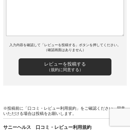
入力内容を確認して「レビューを投稿する」ボタンを押してください。
（確認画面はありません）
レビューを投稿する
（規約に同意する）
※投稿前に「口コミ・レビュー利用規約」をご確認ください。同意
いただける場合は投稿をお願いします。
サニーヘルス 口コミ・レビュー利用規約