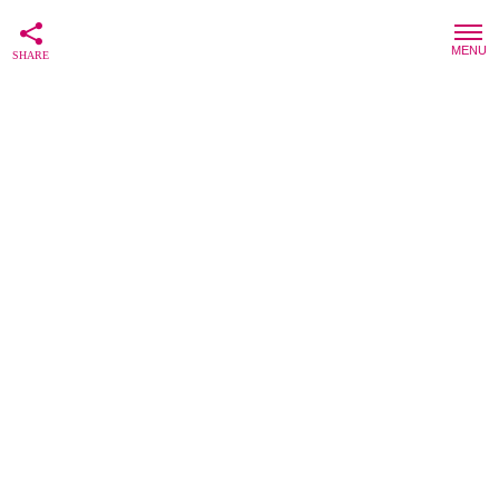
マイクロダイエット
シリ
ダイエットサポート
のレ
TOP
ーズのレビュー
ビュー
ビューティーケア
のレビ
ヘルスケアの
レビューランキング
ュー
レビュー
TOPページ
さざなみ @ 06/01/2017 18:17
カルニチンパワーの口コミレビュー
平均評価
4.8
147