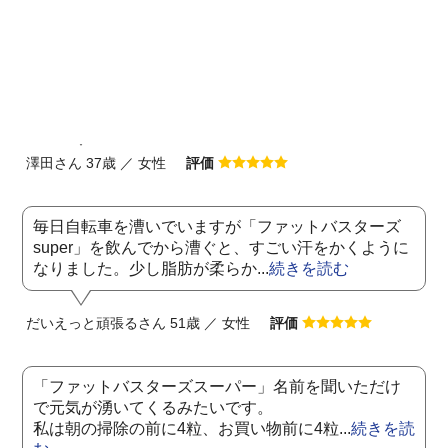
ミリさん 43歳 ／ 女性
評価
ずっと運動していなくてどんどん筋肉は減るばかり
か年々太りやすくなってきました。少しは筋肉をつ
けよう、またダイエットもしよ...
続きを読む
澤田さん 37歳 ／ 女性
評価
毎日自転車を漕いでいますが「ファットバスターズ
super」を飲んでから漕ぐと、すごい汗をかくように
なりました。少し脂肪が柔らか...
続きを読む
だいえっと頑張るさん 51歳 ／ 女性
評価
「ファットバスターズスーパー」名前を聞いただけ
で元気が湧いてくるみたいです。
私は朝の掃除の前に4粒、お買い物前に4粒...
続きを読