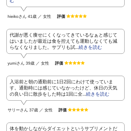
む
hieikoさん 41歳 ／ 女性
評価
代謝が悪く痩せにくくなってきているなぁと感じて
はいましたが最近は食を控えても運動しなくても減
らなくなりました。サプリも試...
続きを読む
yumiさん 39歳 ／ 女性
評価
入浴前と朝の通勤前に1日2回にわけて使っていま
す。通勤時には感じていなかったけど、休日の天気
の良い日に散歩をした時は1回に全...
続きを読む
サリーさん 37歳 ／ 女性
評価
体を動かしながらダイエットというサプリメントだ