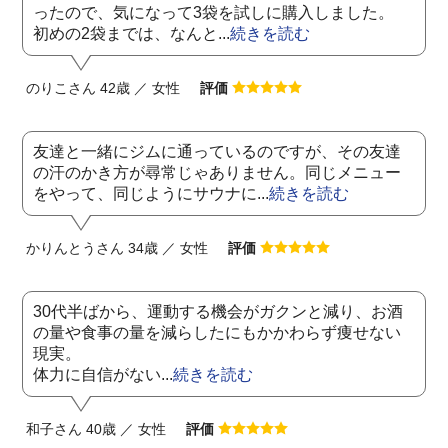
ったので、気になって3袋を試しに購入しました。
初めの2袋までは、なんと...
続きを読む
のりこさん 42歳 ／ 女性
評価
友達と一緒にジムに通っているのですが、その友達
の汗のかき方が尋常じゃありません。同じメニュー
をやって、同じようにサウナに...
続きを読む
かりんとうさん 34歳 ／ 女性
評価
30代半ばから、運動する機会がガクンと減り、お酒
の量や食事の量を減らしたにもかかわらず痩せない
現実。
体力に自信がない...
続きを読む
和子さん 40歳 ／ 女性
評価