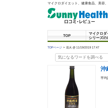
マイクロダイエット、健康食品、美容、
マイクロダ
TOP
シリーズの
TOPページ
花火 @ 11/19/2019 17:47
沖
平均