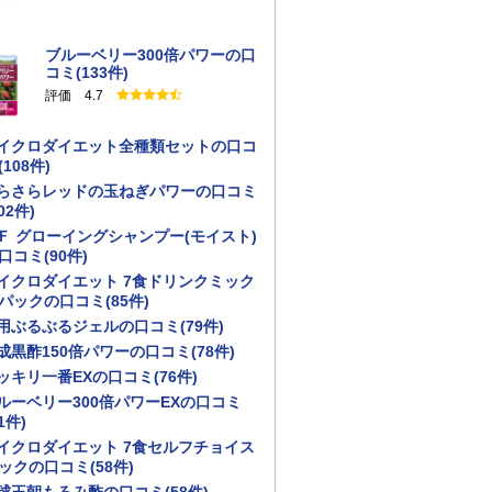
ブルーベリー300倍パワーの口
コミ(133件)
評価 4.7
イクロダイエット全種類セットの口コ
(108件)
らさらレッドの玉ねぎパワーの口コミ
02件)
Ｆ グローイングシャンプー(モイスト)
口コミ(90件)
イクロダイエット 7食ドリンクミック
パックの口コミ(85件)
用ぶるぶるジェルの口コミ(79件)
成黒酢150倍パワーの口コミ(78件)
ッキリ一番EXの口コミ(76件)
ルーベリー300倍パワーEXの口コミ
1件)
イクロダイエット 7食セルフチョイス
ックの口コミ(58件)