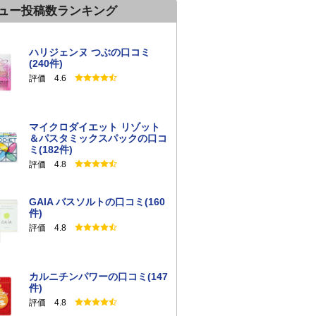
ュー投稿数ランキング
ハリジェンヌ つぶの口コミ
(240件)
評価 4.6
マイクロダイエット リゾット
＆パスタミックスパックの口コ
ミ(182件)
評価 4.8
GAIA バスソルトの口コミ(160
件)
評価 4.8
カルニチンパワーの口コミ(147
件)
評価 4.8