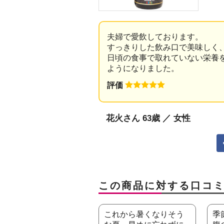
夫婦で愛飲しております。
すっきりした飲み口で美味しく
日頃の食事で取れていない栄養
ようになりました。
評価
花火さん 63歳 ／ 女性
この商品に対する口コ
これから暑くなりそう
季