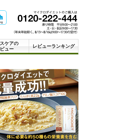
スケアの
レビューランキング
ビュー