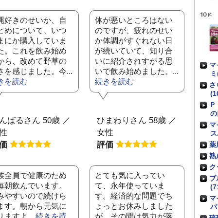
縄好きのせいか、自
体が悪いところはない
とめについて、いつ
のですが、疲れのせい
まにか購入していま
か体調がすぐれない日
た。これを飲み始め
が続いていて、知り合
から、改めて野草の
いに紹介されすがる思
マ
さを感じました。今...
いで飲み始めました。...
ミ
きを読む
続きを読む
さ
(1
Ｐ
の
んばるさん 50歳 ／
ひまわりさん 58歳 ／
マ
性
女性
ス
評価
評価
薬
熟
ク
族全員で健康のため
とても気に入ってい
ブ
毎朝飲んでいます。
て、永年使っていま
(7
みやすいので続けら
す。経済的な問題でち
マ
ます。朝から元気に
ょっとお休みしました
パ
りますよ。
続きを読
が、その間は気力が落