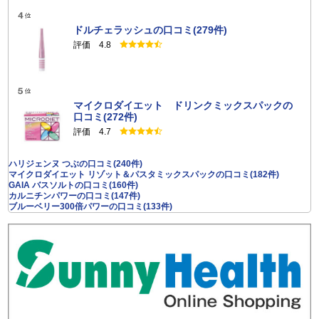
ドルチェラッシュの口コミ(279件)
評価 4.8
マイクロダイエット ドリンクミックスパックの
口コミ(272件)
評価 4.7
ハリジェンヌ つぶの口コミ(240件)
マイクロダイエット リゾット＆パスタミックスパックの口コミ(182件)
GAIA バスソルトの口コミ(160件)
カルニチンパワーの口コミ(147件)
ブルーベリー300倍パワーの口コミ(133件)