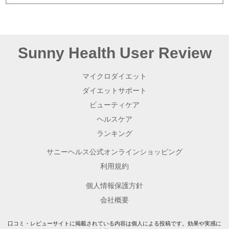
Sunny Health User Review
マイクロダイエット
ダイエットサポート
ビューティケア
ヘルスケア
ランキング
サニーヘルス公式オンラインショッピング
利用規約
個人情報保護方針
会社概要
口コミ・レビューサイトに掲載されている内容は個人による投稿です。効果や実感に