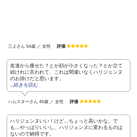
なんとなく感じていた衰え。ちょっとずつ艶感がな
くなってゆくのをは年齢的に仕方ないと思っていま
したが、広告に出ていた方がと...
続きを読む
三上さん 54歳 ／ 女性
評価
友達から痩せた？とか顔が小さくなった？とか立て
続けれに言われて、これは間違いなくハリジェンヌ
のお掛けだと思います。
...
続きを読む
ハムスターさん 45歳 ／ 女性
評価
ハリジェンヌいい！けど…ちょっと高いかな。で
も…やっぱりいいし、ハリジェンヌに変わるものは
ないので納得です。