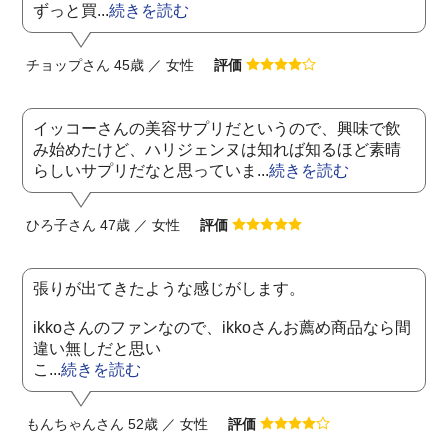
ずっと買...
続きを読む
チョップさん 45歳 ／ 女性
評価
イッコーさんの美容サプリだというので、興味で飲
み始めたけど、ハリジェンヌは知れば知るほど素晴
らしいサプリだなと思っていま...
続きを読む
ひろ子さん 47歳 ／ 女性
評価
張りが出てきたような感じがします。
ikkoさんのファンなので、ikkoさんお薦め商品なら間
違い無しだと思い
こ...
続きを読む
もんちゃんさん 52歳 ／ 女性
評価