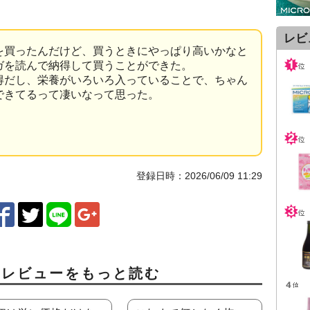
レビ
を買ったんだけど、買うときにやっぱり高いかなと
ガを読んで納得して買うことができた。
得だし、栄養がいろいろ入っていることで、ちゃん
できてるって凄いなって思った。
！
登録日時：2026/06/09 11:29
ミレビューをもっと読む