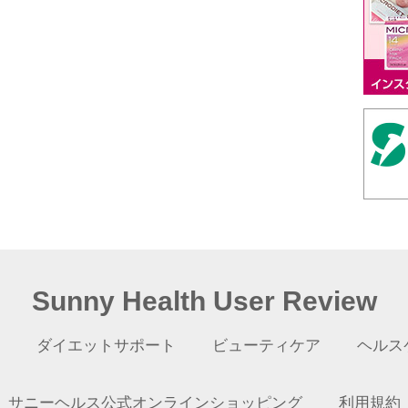
Sunny Health User Review
ダイエットサポート
ビューティケア
ヘルス
サニーヘルス公式オンラインショッピング
利用規約