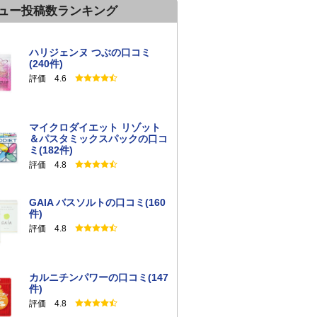
ュー投稿数ランキング
ハリジェンヌ つぶの口コミ
(240件)
評価 4.6
マイクロダイエット リゾット
＆パスタミックスパックの口コ
ミ(182件)
評価 4.8
GAIA バスソルトの口コミ(160
件)
評価 4.8
カルニチンパワーの口コミ(147
件)
評価 4.8