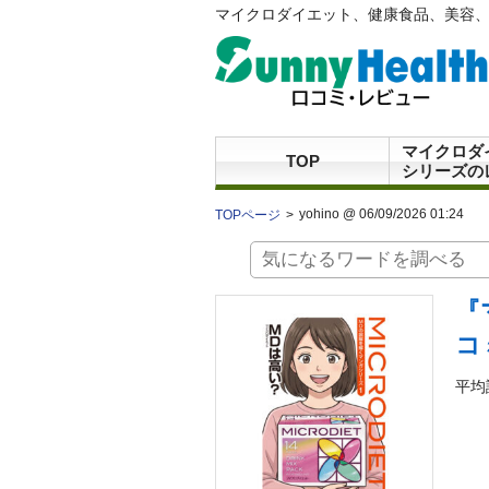
マイクロダイエット、健康食品、美容、
マイクロダ
TOP
シリーズの
yohino @ 06/09/2026 01:24
TOPページ
『
コ
平均