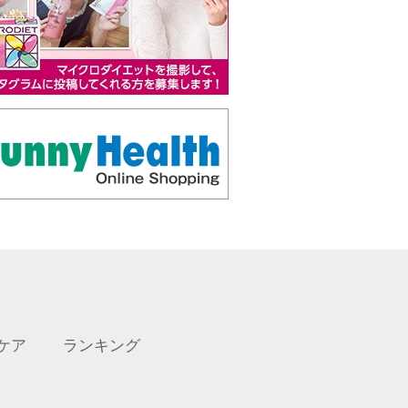
ケア
ランキング