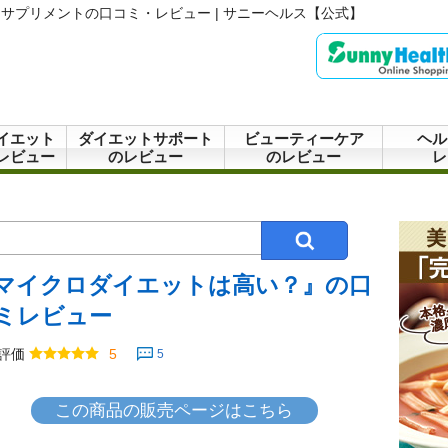
サプリメントの口コミ・レビュー | サニーヘルス【公式】
イエット
ダイエットサポート
ビューティーケア
ヘル
レビュー
のレビュー
のレビュー
レ
マイクロダイエットは高い？』の口
ミレビュー
評価
5
5
この商品の販売ページはこちら