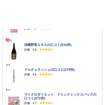
評価 4.7
キトサララ（旧カロリーセーブスーパー（90
粒））の口コミ(844件)
評価 4.6
沖縄野草エキスの口コミ(516件)
評価 4.8
ドルチェラッシュの口コミ(279件)
評価 4.8
マイクロダイエット ドリンクミックスパックの
口コミ(272件)
評価 4.7