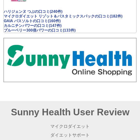
ハリジェンヌ つぶの口コミ(240件)
マイクロダイエット リゾット＆パスタミックスパックの口コミ(182件)
GAIA バスソルトの口コミ(160件)
カルニチンパワーの口コミ(147件)
ブルーベリー300倍パワーの口コミ(133件)
Sunny Health User Review
マイクロダイエット
ダイエットサポート