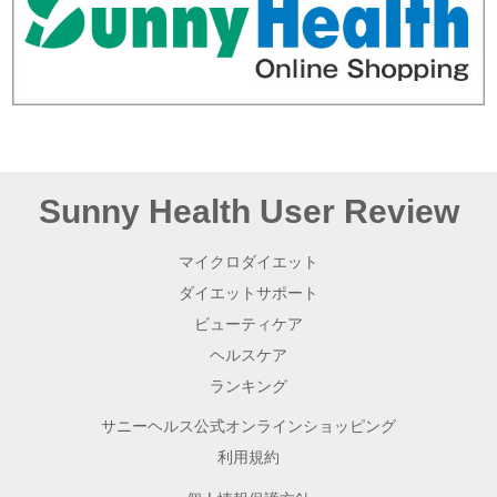
Sunny Health User Review
マイクロダイエット
ダイエットサポート
ビューティケア
ヘルスケア
ランキング
サニーヘルス公式オンラインショッピング
利用規約