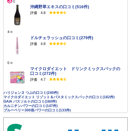
沖縄野草エキスの口コミ(516件)
評価 4.8
ドルチェラッシュの口コミ(279件)
評価 4.8
マイクロダイエット ドリンクミックスパックの
口コミ(272件)
評価 4.7
ハリジェンヌ つぶの口コミ(240件)
マイクロダイエット リゾット＆パスタミックスパックの口コミ(182件)
GAIA バスソルトの口コミ(160件)
カルニチンパワーの口コミ(147件)
ブルーベリー300倍パワーの口コミ(133件)