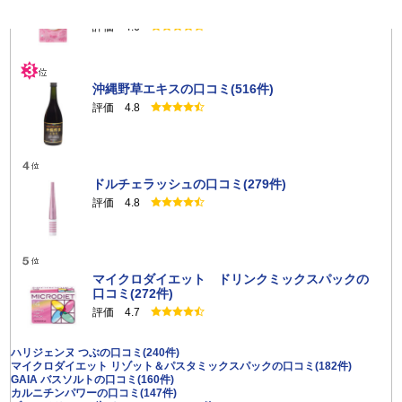
粒））の口コミ(844件)
評価 4.6
沖縄野草エキスの口コミ(516件)
評価 4.8
ドルチェラッシュの口コミ(279件)
評価 4.8
マイクロダイエット ドリンクミックスパックの
口コミ(272件)
評価 4.7
ハリジェンヌ つぶの口コミ(240件)
マイクロダイエット リゾット＆パスタミックスパックの口コミ(182件)
GAIA バスソルトの口コミ(160件)
カルニチンパワーの口コミ(147件)