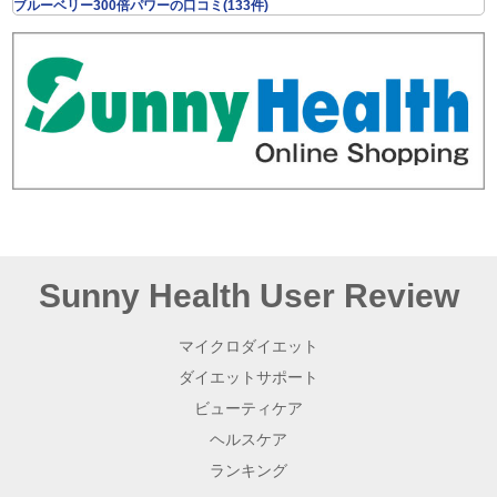
ブルーベリー300倍パワーの口コミ(133件)
Sunny Health User Review
マイクロダイエット
ダイエットサポート
ビューティケア
ヘルスケア
ランキング