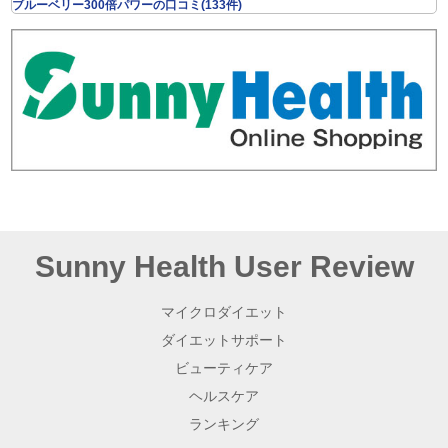
ブルーベリー300倍パワーの口コミ(133件)
Sunny Health User Review
マイクロダイエット
ダイエットサポート
ビューティケア
ヘルスケア
ランキング