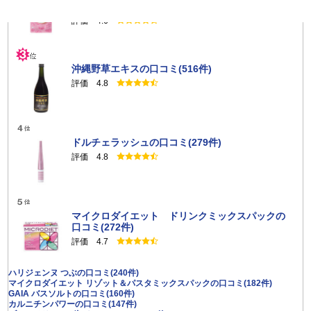
粒））の口コミ(844件)
評価 4.6
沖縄野草エキスの口コミ(516件)
評価 4.8
ドルチェラッシュの口コミ(279件)
評価 4.8
マイクロダイエット ドリンクミックスパックの
口コミ(272件)
評価 4.7
ハリジェンヌ つぶの口コミ(240件)
マイクロダイエット リゾット＆パスタミックスパックの口コミ(182件)
GAIA バスソルトの口コミ(160件)
カルニチンパワーの口コミ(147件)